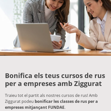
Bonifica els teus cursos de rus
per a empreses amb Ziggurat
Traieu tot el partit als nostres cursos de rus! Amb
Ziggurat podeu
bonificar les classes de rus per a
empreses
mitjançant FUNDAE
.