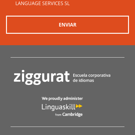
LANGUAGE SERVICES SL