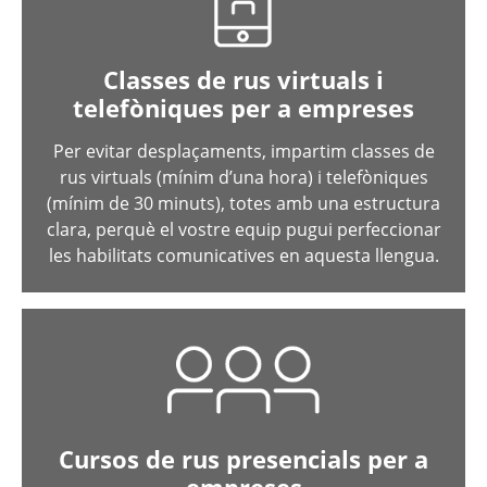
Classes de rus virtuals i
telefòniques per a empreses
Per evitar desplaçaments, impartim classes de
rus virtuals (mínim d’una hora) i telefòniques
(mínim de 30 minuts), totes amb una estructura
clara, perquè el vostre equip pugui perfeccionar
les habilitats comunicatives en aquesta llengua.
Cursos de rus presencials per a