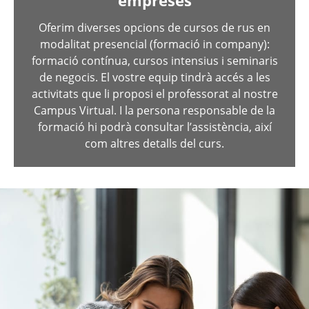
empreses
Oferim diverses opcions de cursos de rus en
modalitat presencial (formació in company):
formació contínua, cursos intensius i seminaris
de negocis. El vostre equip tindrà accés a les
activitats que li proposi el professorat al nostre
Campus Virtual. I la persona responsable de la
formació hi podrà consultar l’assistència, així
com altres detalls del curs.