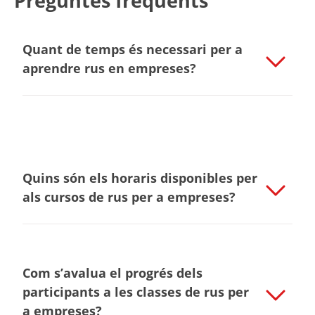
Preguntes freqüents
Quant de temps és necessari per a
aprendre rus en empreses?
Quins són els horaris disponibles per
als cursos de rus per a empreses?
Com s’avalua el progrés dels
participants a les classes de rus per
a empreses?