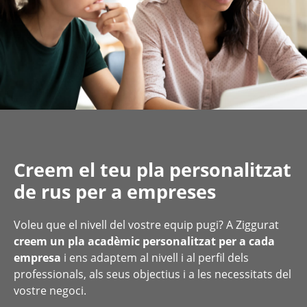
Creem el teu pla personalitzat
de rus per a empreses
Voleu que el nivell del vostre equip pugi? A Ziggurat
creem un pla acadèmic personalitzat per a cada
empresa
i ens adaptem al nivell i al perfil dels
professionals, als seus objectius i a les necessitats del
vostre negoci.