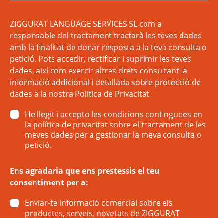
ZIGGURAT LANGUAGE SERVICES SL com a
responsable del tractament tractarà les teves dades
amb la finalitat de donar resposta a la teva consulta o
petició. Pots accedir, rectificar i suprimir les teves
dades, així com exercir altres drets consultant la
informació addicional i detallada sobre protecció de
dades a la nostra
Política de Privacitat
He llegit i accepto les condicions contingudes en
la
política de privacitat
sobre el tractament de les
meves dades per a gestionar la meva consulta o
petició.
Ens agradaria que ens prestessis el teu
consentiment per a:
Enviar-te informació comercial sobre els
productes, serveis, novetats de ZIGGURAT