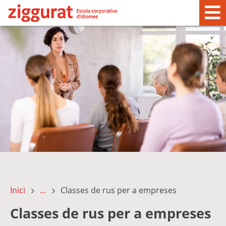
Inici
...
Classes de rus per a empreses
Classes de rus per a empreses