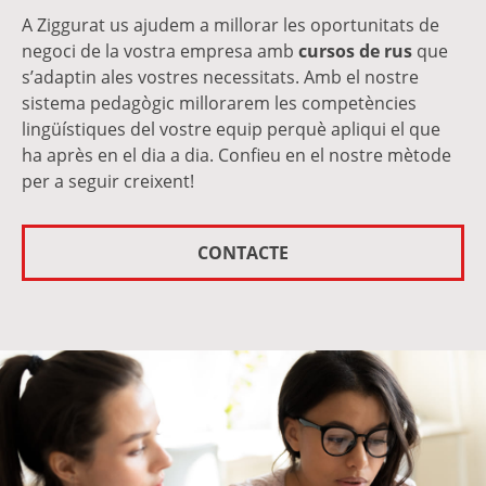
A Ziggurat us ajudem a millorar les oportunitats de
negoci de la vostra empresa amb
cursos de rus
que
s’adaptin ales vostres necessitats. Amb el nostre
sistema pedagògic millorarem les competències
lingüístiques del vostre equip perquè apliqui el que
ha après en el dia a dia. Confieu en el nostre mètode
per a seguir creixent!
CONTACTE