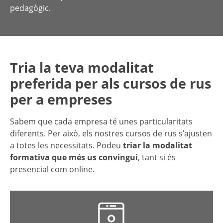
pedagògic.
Tria la teva modalitat
preferida per als cursos de rus
per a empreses
Sabem que cada empresa té unes particularitats
diferents. Per això, els nostres cursos de rus s’ajusten
a totes les necessitats. Podeu
triar la modalitat
formativa que més us convingui
, tant si és
presencial com online.