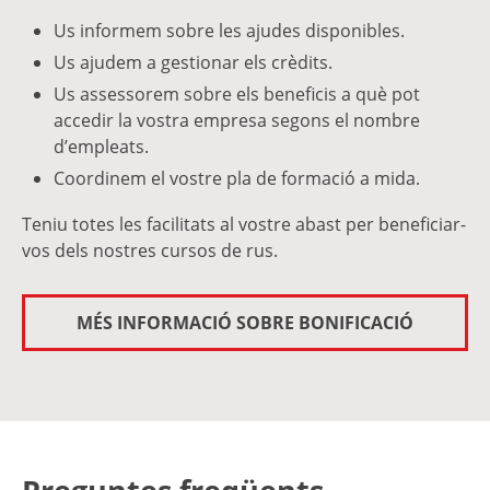
Us informem sobre les ajudes disponibles.
Us ajudem a gestionar els crèdits.
Us assessorem sobre els beneficis a què pot
accedir la vostra empresa segons el nombre
d’empleats.
Coordinem el vostre pla de formació a mida.
Teniu totes les facilitats al vostre abast per beneficiar-
vos dels nostres cursos de rus.
MÉS INFORMACIÓ SOBRE BONIFICACIÓ