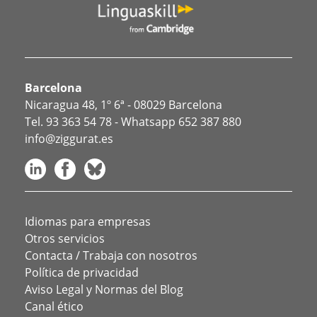
Barcelona
Nicaragua 48, 1º 6ª - 08029 Barcelona
Tel.
93 363 54 78
- Whatsapp
652 387 880
info@ziggurat.es
Idiomas para empresas
Otros servicios
Contacta / Trabaja con nosotros
Política de privacidad
Aviso Legal y Normas del Blog
Canal ético