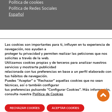
Política de cookies
Política de Redes Sociales
Español
Las cookies son importantes para ti, influyen en tu experiencia de
navegación, nos ayudan a
proteger tu privacidad y permiten realizar las peticiones que nos
solicites a través de la web.
Utilizamos cookies propias y de terceros para analizar nuestros
servicios y mostrarte publicidad
relacionada con tus preferencias en base a un perfil elaborado con
tus hábitos de navegación.
Puedes "Aceptar" o "Rechazar" aquellas cookies que no sean
técnicas, así o también configurar
tus preferencias pulsando "Configurar Cookies". Más información,
consulta nuestra
Política de Cookies
RECHAZAR COOKIES
ACEPTAR COOKIES