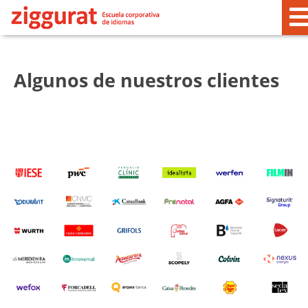
Algunos de nuestros clientes