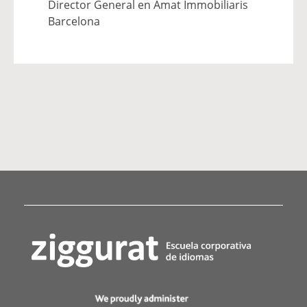
Director General en Amat Immobiliaris
Barcelona