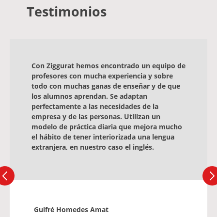
Testimonios
Con Ziggurat hemos encontrado un equipo de
profesores con mucha experiencia y sobre
todo con muchas ganas de enseñar y de que
los alumnos aprendan. Se adaptan
perfectamente a las necesidades de la
empresa y de las personas. Utilizan un
modelo de práctica diaria que mejora mucho
el hábito de tener interiorizada una lengua
extranjera, en nuestro caso el inglés.
Guifré Homedes Amat