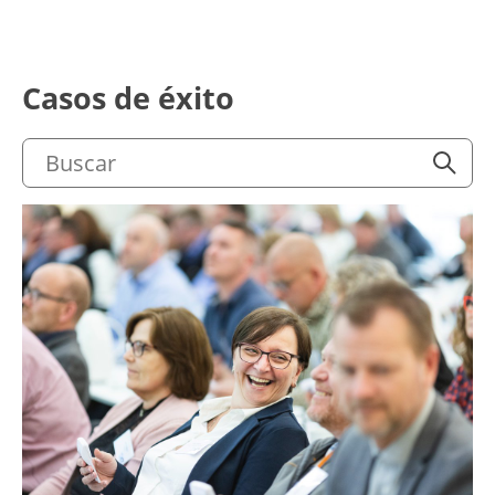
Casos de éxito