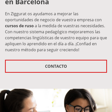
en Barcelona
En Ziggurat os ayudamos a mejorar las
oportunidades de negocio de vuestra empresa con
cursos de ruso
a la medida de vuestras necesidades.
Con nuestro sistema pedagógico mejoraremos las
competencias lingüísticas de vuestro equipo para que
apliquen lo aprendido en el día a día. ¡Confiad en
nuestro método para seguir creciendo!
CONTACTO