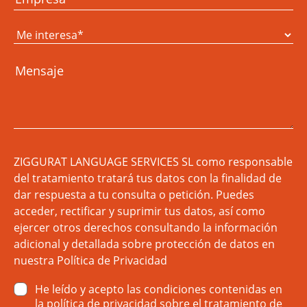
ZIGGURAT LANGUAGE SERVICES SL como responsable
del tratamiento tratará tus datos con la finalidad de
dar respuesta a tu consulta o petición. Puedes
acceder, rectificar y suprimir tus datos, así como
ejercer otros derechos consultando la información
adicional y detallada sobre protección de datos en
nuestra
Política de Privacidad
He leído y acepto las condiciones contenidas en
la
política de privacidad
sobre el tratamiento de