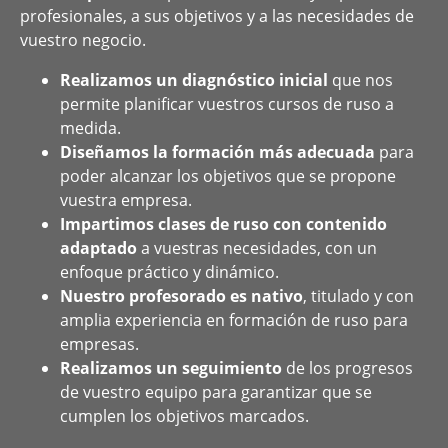
profesionales, a sus objetivos y a las necesidades de
vuestro negocio.
Realizamos un diagnóstico inicial
que nos
permite planificar vuestros cursos de ruso a
medida.
Diseñamos la formación más adecuada
para
poder alcanzar los objetivos que se propone
vuestra empresa.
Impartimos clases de ruso con contenido
adaptado
a vuestras necesidades, con un
enfoque práctico y dinámico.
Nuestro profesorado es nativo
, titulado y con
amplia experiencia en formación de ruso para
empresas.
Realizamos un seguimiento
de los progresos
de vuestro equipo para garantizar que se
cumplen los objetivos marcados.