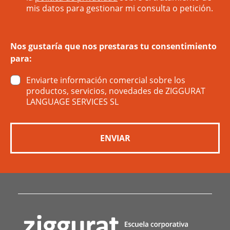
mis datos para gestionar mi consulta o petición.
Nos gustaría que nos prestaras tu consentimiento
para:
Enviarte información comercial sobre los
productos, servicios, novedades de ZIGGURAT
LANGUAGE SERVICES SL