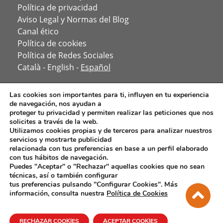
Política de privacidad
Aviso Legal y Normas del Blog
Canal ético
Política de cookies
Política de Redes Sociales
Català
-
English
-
Español
Las cookies son importantes para ti, influyen en tu experiencia
de navegación, nos ayudan a
proteger tu privacidad y permiten realizar las peticiones que nos
solicites a través de la web.
Utilizamos cookies propias y de terceros para analizar nuestros
servicios y mostrarte publicidad
relacionada con tus preferencias en base a un perfil elaborado
con tus hábitos de navegación.
Puedes "Aceptar" o "Rechazar" aquellas cookies que no sean
técnicas, así o también configurar
tus preferencias pulsando "Configurar Cookies". Más
información, consulta nuestra
Política de Cookies
RECHAZAR COOKIES
ACEPTAR COOKIES