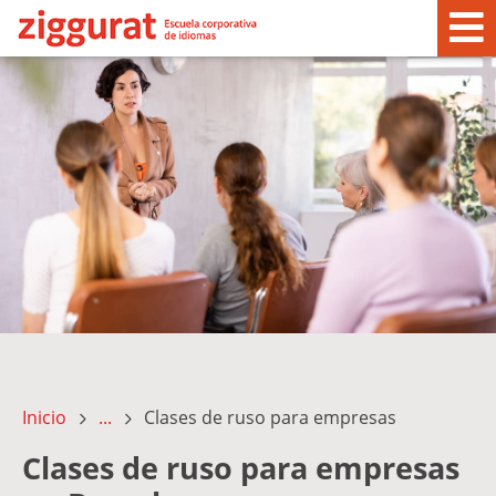
Inicio
...
Clases de ruso para empresas
Clases de ruso para empresas