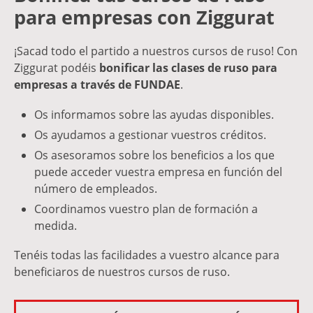
para empresas con Ziggurat
¡Sacad todo el partido a nuestros cursos de ruso! Con
Ziggurat podéis
bonificar las clases de ruso para
empresas a través de FUNDAE
.
Os informamos sobre las ayudas disponibles.
Os ayudamos a gestionar vuestros créditos.
Os asesoramos sobre los beneficios a los que
puede acceder vuestra empresa en función del
número de empleados.
Coordinamos vuestro plan de formación a
medida.
Tenéis todas las facilidades a vuestro alcance para
beneficiaros de nuestros cursos de ruso.