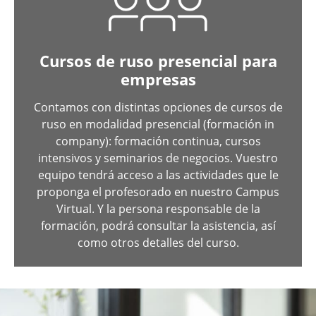
Cursos de ruso presencial para
empresas
Contamos con distintas opciones de cursos de
ruso en modalidad presencial (formación in
company): formación continua, cursos
intensivos y seminarios de negocios. Vuestro
equipo tendrá acceso a las actividades que le
proponga el profesorado en nuestro Campus
Virtual. Y la persona responsable de la
formación, podrá consultar la asistencia, así
como otros detalles del curso.