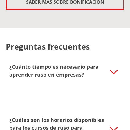
SABER MÁS SOBRE BONIFICACIÓN
Preguntas frecuentes
¿Cuánto tiempo es necesario para
aprender ruso en empresas?
¿Cuáles son los horarios disponibles
para los cursos de ruso para