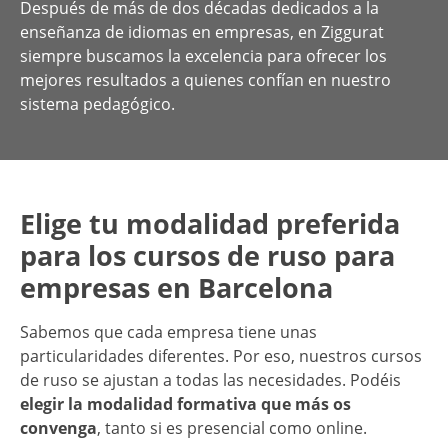
Después de más de dos décadas dedicados a la
enseñanza de idiomas en empresas, en Ziggurat
siempre buscamos la excelencia para ofrecer los
mejores resultados a quienes confían en nuestro
sistema pedagógico.
Elige tu modalidad preferida
para los cursos de ruso para
empresas en Barcelona
Sabemos que cada empresa tiene unas
particularidades diferentes. Por eso, nuestros cursos
de ruso se ajustan a todas las necesidades. Podéis
elegir la modalidad formativa que más os
convenga
, tanto si es presencial como online.