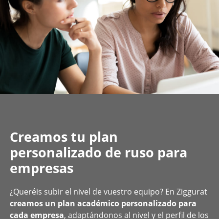
Creamos tu plan
personalizado de ruso para
empresas
¿Queréis subir el nivel de vuestro equipo? En Ziggurat
creamos un plan académico personalizado para
cada empresa
, adaptándonos al nivel y el perfil de los