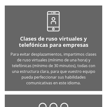
Clases de ruso virtuales y
telefónicas para empresas
Para evitar desplazamientos, impartimos clases
de ruso virtuales (mínimo de una hora) y
telefónicas (mínimo de 30 minutos), todas con
una estructura clara, para que vuestro equipo
pueda perfeccionar sus habilidades
comunicativas en este idioma.