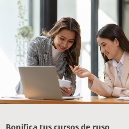
Bonifica tus cursos de ruso