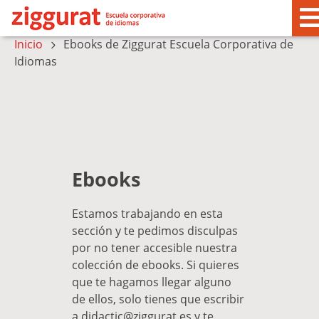
Inicio
Ebooks de Ziggurat Escuela Corporativa de
Idiomas
Ebooks
Estamos trabajando en esta
sección y te pedimos disculpas
por no tener accesible nuestra
colección de ebooks. Si quieres
que te hagamos llegar alguno
de ellos, solo tienes que escribir
a didactic@ziggurat.es y te