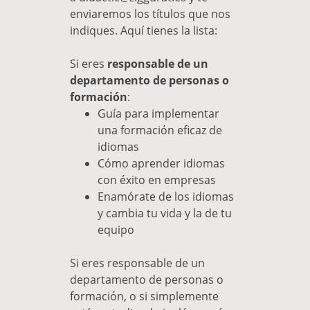
enviaremos los títulos que nos
indiques. Aquí tienes la lista:
Si eres
responsable de un
departamento de personas o
formación
:
Guía para implementar
una formación eficaz de
idiomas
Cómo aprender idiomas
con éxito en empresas
Enamórate de los idiomas
y cambia tu vida y la de tu
equipo
Si eres responsable de un
departamento de personas o
formación, o si simplemente