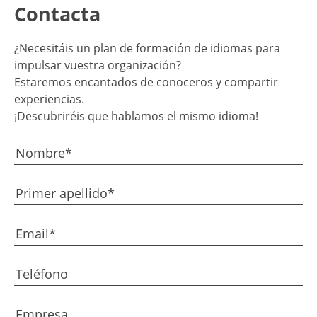
Contacta
¿Necesitáis un plan de formación de idiomas para
impulsar vuestra organización?
Estaremos encantados de conoceros y compartir
experiencias.
¡Descubriréis que hablamos el mismo idioma!