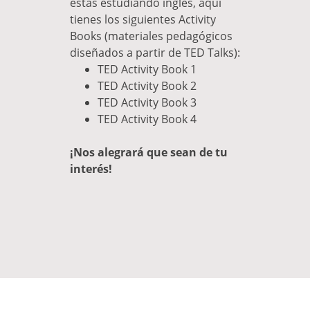
estás estudiando inglés, aquí
tienes los siguientes Activity
Books (materiales pedagógicos
diseñados a partir de TED Talks):
TED Activity Book 1
TED Activity Book 2
TED Activity Book 3
TED Activity Book 4
¡Nos alegrará que sean de tu
interés!