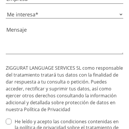
ZIGGURAT LANGUAGE SERVICES SL como responsable
del tratamiento tratará tus datos con la finalidad de
dar respuesta a tu consulta o petición. Puedes
acceder, rectificar y suprimir tus datos, así como
ejercer otros derechos consultando la información
adicional y detallada sobre protección de datos en
nuestra
Política de Privacidad
He leído y acepto las condiciones contenidas en
la
política de privacidad
sobre el tratamiento de