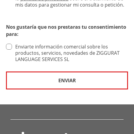
mis datos para gestionar mi consulta o petición.
Nos gustaría que nos prestaras tu consentimiento
para:
Enviarte información comercial sobre los
productos, servicios, novedades de ZIGGURAT
LANGUAGE SERVICES SL