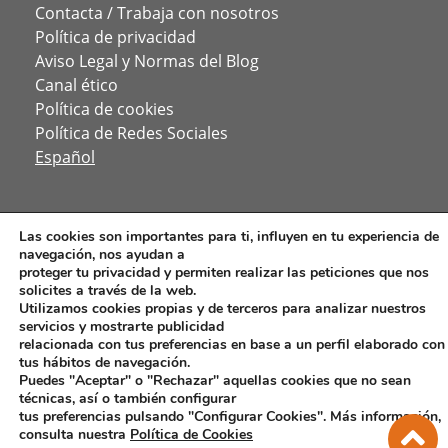
Contacta / Trabaja con nosotros
Política de privacidad
Aviso Legal y Normas del Blog
Canal ético
Política de cookies
Política de Redes Sociales
Español
Las cookies son importantes para ti, influyen en tu experiencia de
navegación, nos ayudan a
proteger tu privacidad y permiten realizar las peticiones que nos
solicites a través de la web.
Utilizamos cookies propias y de terceros para analizar nuestros
servicios y mostrarte publicidad
relacionada con tus preferencias en base a un perfil elaborado con
tus hábitos de navegación.
Puedes "Aceptar" o "Rechazar" aquellas cookies que no sean
técnicas, así o también configurar
tus preferencias pulsando "Configurar Cookies". Más información,
consulta nuestra
Política de Cookies