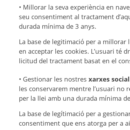
• Millorar la seva experiència en nav
seu consentiment al tractament d’aque
durada mínima de 3 anys.
La base de legitimació per a millorar
en acceptar les cookies. L’usuari té 
licitud del tractament basat en el con
• Gestionar les nostres
xarxes social
les conservarem mentre l’usuari no r
per la llei amb una durada mínima de
La base de legítimació per a gestionar 
consentiment que ens atorga per a ai