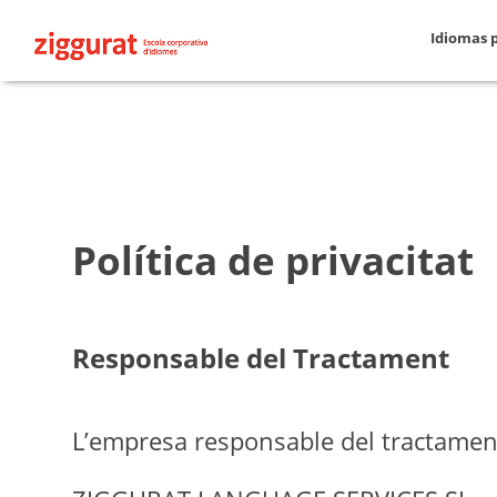
Idiomas 
Política de privacitat
Responsable del Tractament
L’empresa responsable del tractament 