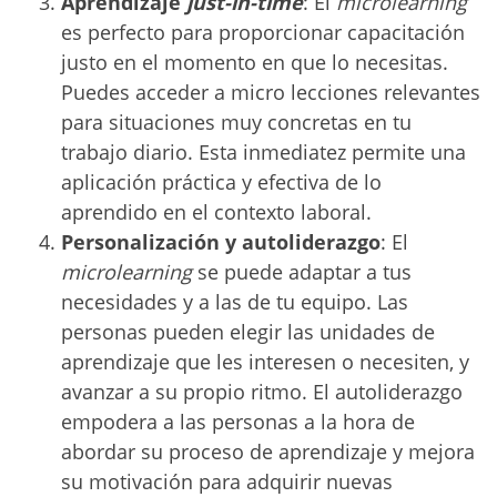
Aprendizaje
just-in-time
: El
microlearning
es perfecto para proporcionar capacitación
justo en el momento en que lo necesitas.
Puedes acceder a micro lecciones relevantes
para situaciones muy concretas en tu
trabajo diario. Esta inmediatez permite una
aplicación práctica y efectiva de lo
aprendido en el contexto laboral.
Personalización y autoliderazgo
: El
microlearning
se puede adaptar a tus
necesidades y a las de tu equipo. Las
personas pueden elegir las unidades de
aprendizaje que les interesen o necesiten, y
avanzar a su propio ritmo. El autoliderazgo
empodera a las personas a la hora de
abordar su proceso de aprendizaje y mejora
su motivación para adquirir nuevas