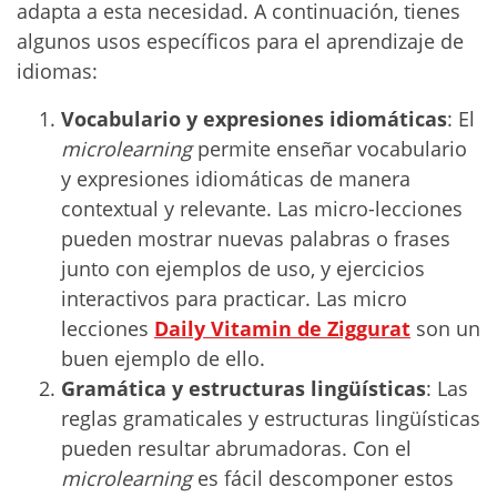
adapta a esta necesidad. A continuación, tienes
algunos usos específicos para el aprendizaje de
idiomas:
Vocabulario y expresiones idiomáticas
: El
microlearning
permite enseñar vocabulario
y expresiones idiomáticas de manera
contextual y relevante. Las micro-lecciones
pueden mostrar nuevas palabras o frases
junto con ejemplos de uso, y ejercicios
interactivos para practicar. Las micro
lecciones
Daily Vitamin de Ziggurat
son un
buen ejemplo de ello.
Gramática y estructuras lingüísticas
: Las
reglas gramaticales y estructuras lingüísticas
pueden resultar abrumadoras. Con el
microlearning
es fácil descomponer estos