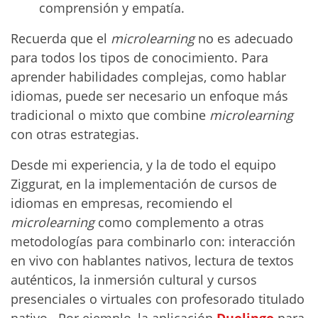
comprensión y empatía.
Recuerda que el
microlearning
no es adecuado
para todos los tipos de conocimiento. Para
aprender habilidades complejas, como hablar
idiomas, puede ser necesario un enfoque más
tradicional o mixto que combine
microlearning
con otras estrategias.
Desde mi experiencia, y la de todo el equipo
Ziggurat, en la implementación de cursos de
idiomas en empresas, recomiendo el
microlearning
como complemento a otras
metodologías para combinarlo con: interacción
en vivo con hablantes nativos, lectura de textos
auténticos, la inmersión cultural y cursos
presenciales o virtuales con profesorado titulado