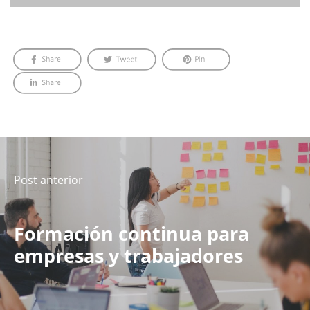
Post anterior
Formación continua para
empresas y trabajadores