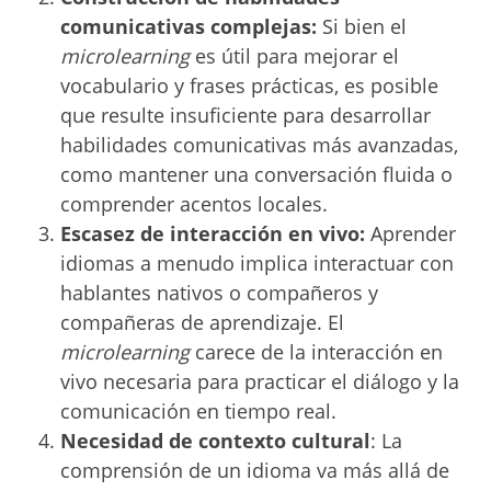
comunicativas complejas:
Si bien el
microlearning
es útil para mejorar el
vocabulario y frases prácticas, es posible
que resulte insuficiente para desarrollar
habilidades comunicativas más avanzadas,
como mantener una conversación fluida o
comprender acentos locales.
Escasez de interacción en vivo:
Aprender
idiomas a menudo implica interactuar con
hablantes nativos o compañeros y
compañeras de aprendizaje. El
microlearning
carece de la interacción en
vivo necesaria para practicar el diálogo y la
comunicación en tiempo real.
Necesidad de contexto cultural
: La
comprensión de un idioma va más allá de