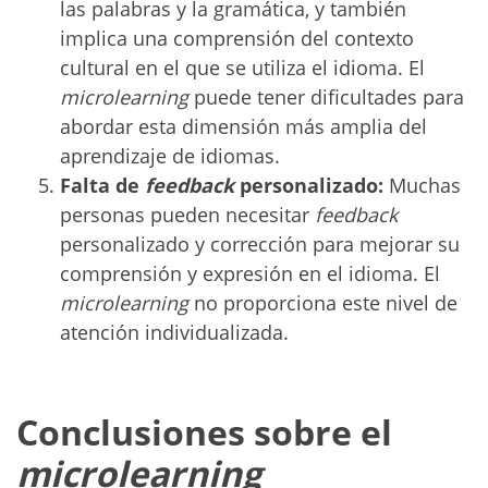
las palabras y la gramática, y también
implica una comprensión del contexto
cultural en el que se utiliza el idioma. El
microlearning
puede tener dificultades para
abordar esta dimensión más amplia del
aprendizaje de idiomas.
Falta de
feedback
personalizado:
Muchas
personas pueden necesitar
feedback
personalizado y corrección para mejorar su
comprensión y expresión en el idioma. El
microlearning
no proporciona este nivel de
atención individualizada.
Conclusiones sobre el
microlearning