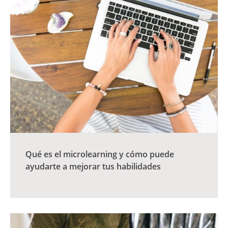
Qué es el microlearning y cómo puede
ayudarte a mejorar tus habilidades