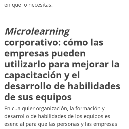
en que lo necesitas.
Microlearning
corporativo: cómo las
empresas pueden
utilizarlo para mejorar la
capacitación y el
desarrollo de habilidades
de sus equipos
En cualquier organización, la formación y
desarrollo de habilidades de los equipos es
esencial para que las personas y las empresas