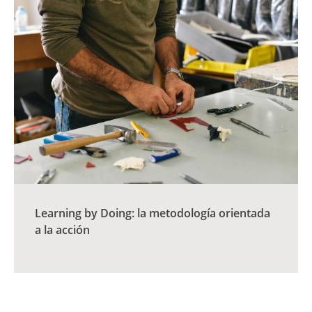
Learning by Doing: la metodología orientada
a la acción