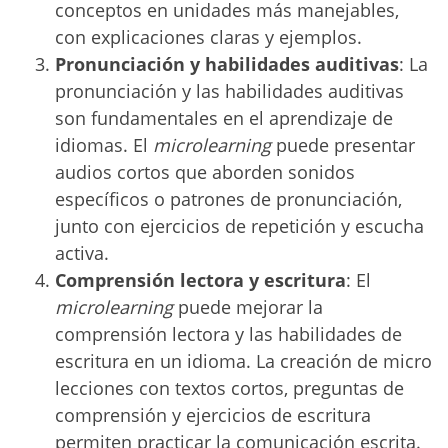
conceptos en unidades más manejables,
con explicaciones claras y ejemplos.
Pronunciación y habilidades auditivas
: La
pronunciación y las habilidades auditivas
son fundamentales en el aprendizaje de
idiomas. El
microlearning
puede presentar
audios cortos que aborden sonidos
específicos o patrones de pronunciación,
junto con ejercicios de repetición y escucha
activa.
Comprensión lectora y escritura
: El
microlearning
puede mejorar la
comprensión lectora y las habilidades de
escritura en un idioma. La creación de micro
lecciones con textos cortos, preguntas de
comprensión y ejercicios de escritura
permiten practicar la comunicación escrita.