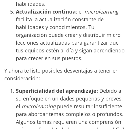
habilidades.
Actualización continua
: el
microlearning
facilita la actualización constante de
habilidades y conocimientos. Tu
organización puede crear y distribuir micro
lecciones actualizadas para garantizar que
tus equipos estén al día y sigan aprendiendo
para crecer en sus puestos.
Y ahora te listo posibles desventajas a tener en
consideración:
Superficialidad del aprendizaje:
Debido a
su enfoque en unidades pequeñas y breves,
el
microlearning
puede resultar insuficiente
para abordar temas complejos o profundos.
Algunos temas requieren una comprensión