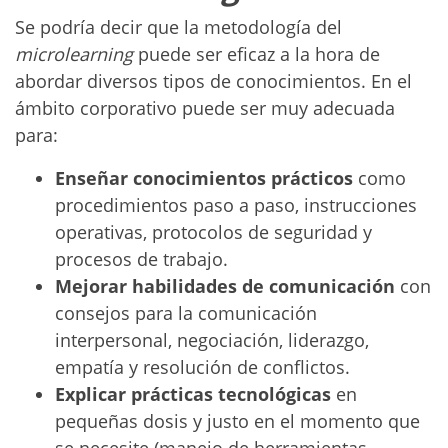
Se podría decir que la metodología del
microlearning
puede ser eficaz a la hora de
abordar diversos tipos de conocimientos. En el
ámbito corporativo puede ser muy adecuada
para:
Enseñar conocimientos prácticos
como
procedimientos paso a paso, instrucciones
operativas, protocolos de seguridad y
procesos de trabajo.
Mejorar habilidades de comunicación
con
consejos para la comunicación
interpersonal, negociación, liderazgo,
empatía y resolución de conflictos.
Explicar prácticas tecnológicas
en
pequeñas dosis y justo en el momento que