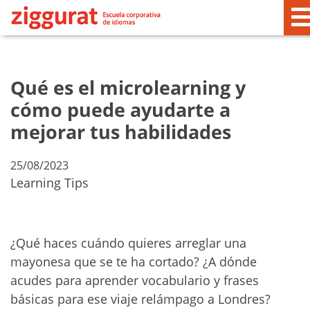
Qué es el microlearning y
cómo puede ayudarte a
mejorar tus habilidades
25/08/2023
Learning Tips
¿Qué haces cuándo quieres arreglar una
mayonesa que se te ha cortado? ¿A dónde
acudes para aprender vocabulario y frases
básicas para ese viaje relámpago a Londres?