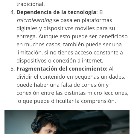
tradicional.
Dependencia de la tecnología
: El
microlearning
se basa en plataformas
digitales y dispositivos móviles para su
entrega. Aunque esto puede ser beneficioso
en muchos casos, también puede ser una
limitación, si no tienes acceso constante a
dispositivos o conexión a internet.
Fragmentación del conocimiento:
Al
dividir el contenido en pequeñas unidades,
puede haber una falta de cohesión y
conexión entre las distintas micro lecciones,
lo que puede dificultar la comprensión.