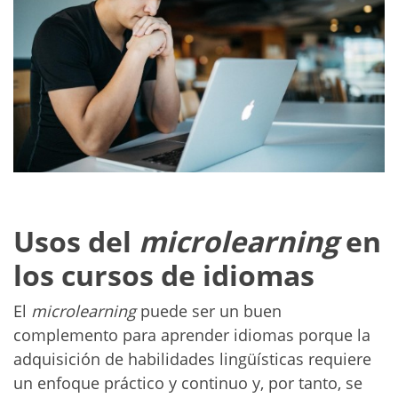
Usos del
microlearning
en
los cursos de idiomas
El
microlearning
puede ser un buen
complemento para aprender idiomas porque la
adquisición de habilidades lingüísticas requiere
un enfoque práctico y continuo y, por tanto, se