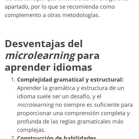
apartado, por lo que se recomienda como
complemento a otras metodologías.
Desventajas del
microlearning
para
aprender idiomas
Complejidad gramatical y estructural:
Aprender la gramática y estructura de un
idioma suele ser un desafío, y el
microlearning
no siempre es suficiente para
proporcionar una comprensión completa y
profunda de las reglas gramaticales más
complejas.
Construcción de habilidades