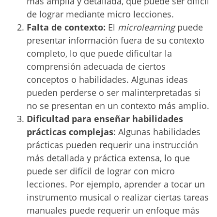
más amplia y detallada, que puede ser difícil
de lograr mediante micro lecciones.
Falta de contexto:
El
microlearning
puede
presentar información fuera de su contexto
completo, lo que puede dificultar la
comprensión adecuada de ciertos
conceptos o habilidades. Algunas ideas
pueden perderse o ser malinterpretadas si
no se presentan en un contexto más amplio.
Dificultad para enseñar habilidades
prácticas complejas
: Algunas habilidades
prácticas pueden requerir una instrucción
más detallada y práctica extensa, lo que
puede ser difícil de lograr con micro
lecciones. Por ejemplo, aprender a tocar un
instrumento musical o realizar ciertas tareas
manuales puede requerir un enfoque más