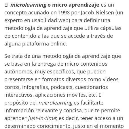
El
microlearning
o micro aprendizaje
es un
concepto acuñado en 1998 por Jacob Nielsen (un
experto en usabilidad web) para definir una
metodología de aprendizaje que utiliza cápsulas
de contenido a las que se accede a través de
alguna plataforma online.
Se trata de una metodología de aprendizaje que
se basa en la entrega de micro contenidos
autónomos, muy específicos, que pueden
presentarse en formatos diversos como videos
cortos, infografías, podcasts, cuestionarios
interactivos, aplicaciones móviles, etc. El
propósito del
microlearning
es facilitarte
información relevante y concisa, que te permite
aprender
just-in-time
; es decir, tener acceso a un
determinado conocimiento, justo en el momento