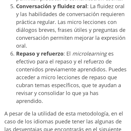
Conversación y fluidez oral
: La fluidez oral
y las habilidades de conversación requieren
práctica regular. Las micro lecciones con
diálogos breves, frases útiles y preguntas de
conversación permiten mejorar la expresión
oral.
Repaso y refuerzo
: El
microlearning
es
efectivo para el repaso y el refuerzo de
contenidos previamente aprendidos. Puedes
acceder a micro lecciones de repaso que
cubran temas específicos, que te ayudan a
revisar y consolidar lo que ya has
aprendido.
A pesar de la utilidad de esta metodología, en el
caso de los idiomas puede tener las algunas de
las desventajas que encontrarás en el siguiente