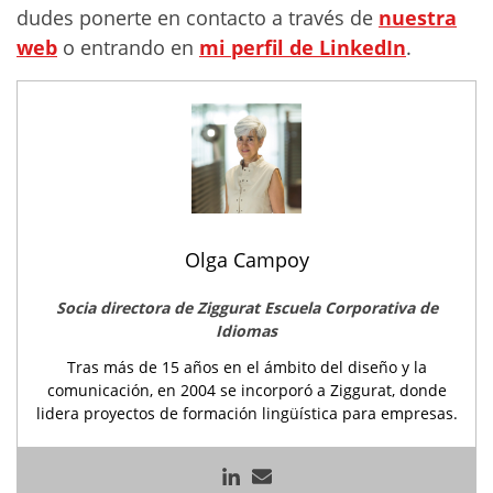
dudes ponerte en contacto a través de
nuestra
web
o entrando en
mi perfil de LinkedIn
.
Olga Campoy
Socia directora de Ziggurat Escuela Corporativa de
Idiomas
Tras más de 15 años en el ámbito del diseño y la
comunicación, en 2004 se incorporó a Ziggurat, donde
lidera proyectos de formación lingüística para empresas.