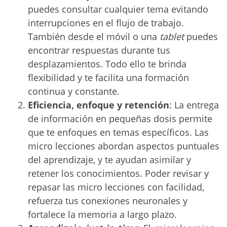
puedes consultar cualquier tema evitando
interrupciones en el flujo de trabajo.
También desde el móvil o una
tablet
puedes
encontrar respuestas durante tus
desplazamientos. Todo ello te brinda
flexibilidad y te facilita una formación
continua y constante.
Eficiencia, enfoque y retención
: La entrega
de información en pequeñas dosis permite
que te enfoques en temas específicos. Las
micro lecciones abordan aspectos puntuales
del aprendizaje, y te ayudan asimilar y
retener los conocimientos. Poder revisar y
repasar las micro lecciones con facilidad,
refuerza tus conexiones neuronales y
fortalece la memoria a largo plazo.