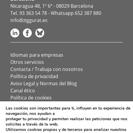
Nicaragua 48, 1º 6ª - 08029 Barcelona
Tel.
93 363 54 78
- Whatsapp
652 387 880
info@ziggurat.es
Idiomas para empresas
Otros servicios
Contacta / Trabaja con nosotros
Política de privacidad
Aviso Legal y Normas del Blog
Canal ético
Política de cookies
Política de Redes Sociales
Las cookies son importantes para ti, influyen en tu experiencia de
navegación, nos ayudan a
proteger tu privacidad y permiten realizar las peticiones que nos
solicites a través de la web.
Utilizamos cookies propias y de terceros para analizar nuestros