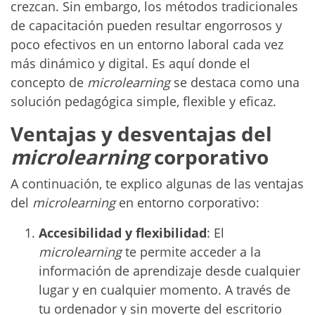
crezcan. Sin embargo, los métodos tradicionales
de capacitación pueden resultar engorrosos y
poco efectivos en un entorno laboral cada vez
más dinámico y digital. Es aquí donde el
concepto de
microlearning
se destaca como una
solución pedagógica simple, flexible y eficaz.
Ventajas y desventajas del
microlearning
corporativo
A continuación, te explico algunas de las ventajas
del
microlearning
en entorno corporativo:
Accesibilidad y flexibilidad
: El
microlearning
te permite acceder a la
información de aprendizaje desde cualquier
lugar y en cualquier momento. A través de
tu ordenador y sin moverte del escritorio