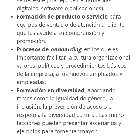
se necesite (manejo de herramientas
digitales, software o aplicaciones).
Formación de producto o servicio
para
equipos de ventas o de atención al cliente
que les ayude a su comprensión y
promoción.
Procesos de
onboarding
, en los que es
importante
facilitar la cultura organizacional,
valores, políticas y procedimientos básicos
de la empresa, a los nuevos empleados y
empleadas.
Formación en diversidad,
abordando
temas como la igualdad de género, la
inclusión, la prevención de acoso o el
respeto a la diversidad cultural. Las micro
lecciones pueden presentar escenarios y
ejemplos para fomentar mayor