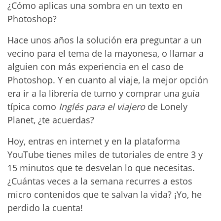
¿Cómo aplicas una sombra en un texto en
Photoshop?
Hace unos años la solución era preguntar a un
vecino para el tema de la mayonesa, o llamar a
alguien con más experiencia en el caso de
Photoshop. Y en cuanto al viaje, la mejor opción
era ir a la librería de turno y comprar una guía
típica como
Inglés para el viajero
de Lonely
Planet, ¿te acuerdas?
Hoy, entras en internet y en la plataforma
YouTube tienes miles de tutoriales de entre 3 y
15 minutos que te desvelan lo que necesitas.
¿Cuántas veces a la semana recurres a estos
micro contenidos que te salvan la vida? ¡Yo, he
perdido la cuenta!