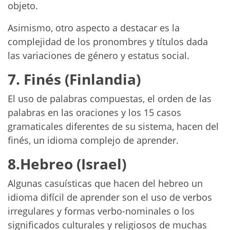
objeto.
Asimismo, otro aspecto a destacar es la
complejidad de los pronombres y títulos dada
las variaciones de género y estatus social.
7. Finés (Finlandia)
El uso de palabras compuestas, el orden de las
palabras en las oraciones y los 15 casos
gramaticales diferentes de su sistema, hacen del
finés, un idioma complejo de aprender.
8.Hebreo (Israel)
Algunas casuísticas que hacen del hebreo un
idioma difícil de aprender son el uso de verbos
irregulares y formas verbo-nominales o los
significados culturales y religiosos de muchas