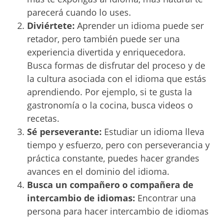
parecerá cuando lo uses.
Diviértete:
Aprender un idioma puede ser
retador, pero también puede ser una
experiencia divertida y enriquecedora.
Busca formas de disfrutar del proceso y de
la cultura asociada con el idioma que estás
aprendiendo. Por ejemplo, si te gusta la
gastronomía o la cocina, busca videos o
recetas.
Sé perseverante:
Estudiar un idioma lleva
tiempo y esfuerzo, pero con perseverancia y
práctica constante, puedes hacer grandes
avances en el dominio del idioma.
Busca un compañero o compañera de
intercambio de idiomas:
Encontrar una
persona para hacer intercambio de idiomas