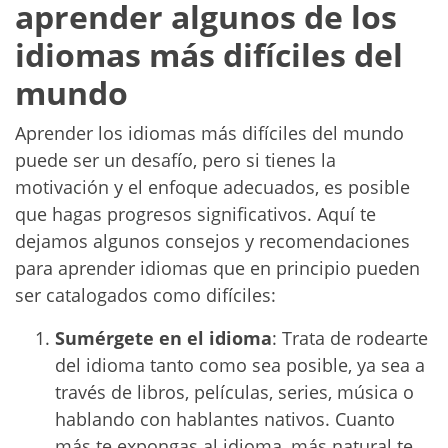
aprender algunos de los
idiomas más difíciles del
mundo
Aprender los idiomas más difíciles del mundo
puede ser un desafío, pero si tienes la
motivación y el enfoque adecuados, es posible
que hagas progresos significativos. Aquí te
dejamos algunos consejos y recomendaciones
para aprender idiomas que en principio pueden
ser catalogados como difíciles:
Sumérgete en el idioma
: Trata de rodearte
del idioma tanto como sea posible, ya sea a
través de libros, películas, series, música o
hablando con hablantes nativos. Cuanto
más te expongas al idioma, más natural te