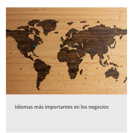
Idiomas más importantes en los negocios