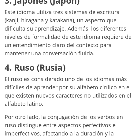
3. Japonés (Japón)
Este idioma utiliza tres sistemas de escritura
(kanji, hiragana y katakana), un aspecto que
dificulta su aprendizaje. Además, los diferentes
niveles de formalidad de este idioma requiere de
un entendimiento claro del contexto para
mantener una conversación fluida.
4. Ruso (Rusia)
El ruso es considerado uno de los idiomas más
difíciles de aprender por su alfabeto cirílico en el
que existen nuevos caracteres no utilizados en el
alfabeto latino.
Por otro lado, la conjugación de los verbos en
ruso distingue entre aspectos perfectivos e
imperfectivos, afectando a la duración y la