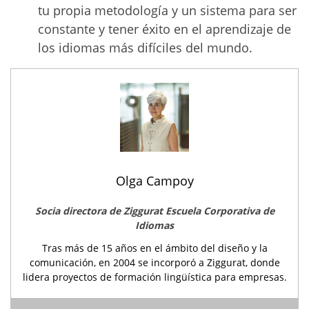
tu propia metodología y un sistema para ser
constante y tener éxito en el aprendizaje de
los idiomas más difíciles del mundo.
Olga Campoy
Socia directora de Ziggurat Escuela Corporativa de
Idiomas
Tras más de 15 años en el ámbito del diseño y la
comunicación, en 2004 se incorporó a Ziggurat, donde
lidera proyectos de formación lingüística para empresas.