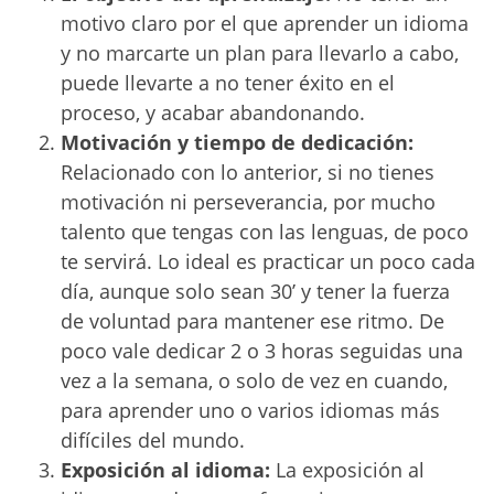
motivo claro por el que aprender un idioma
y no marcarte un plan para llevarlo a cabo,
puede llevarte a no tener éxito en el
proceso, y acabar abandonando.
Motivación y tiempo de dedicación:
Relacionado con lo anterior, si no tienes
motivación ni perseverancia, por mucho
talento que tengas con las lenguas, de poco
te servirá. Lo ideal es practicar un poco cada
día, aunque solo sean 30’ y tener la fuerza
de voluntad para mantener ese ritmo. De
poco vale dedicar 2 o 3 horas seguidas una
vez a la semana, o solo de vez en cuando,
para aprender uno o varios idiomas más
difíciles del mundo.
Exposición al idioma:
La exposición al