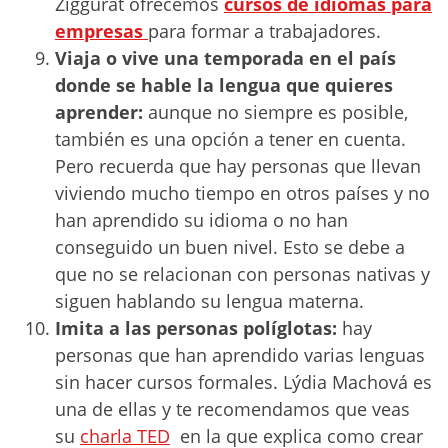
Ziggurat ofrecemos
cursos de idiomas para
empresas
para formar a trabajadores.
Viaja o vive una temporada en el país
donde se hable la lengua que quieres
aprender:
aunque no siempre es posible,
también es una opción a tener en cuenta.
Pero recuerda que hay personas que llevan
viviendo mucho tiempo en otros países y no
han aprendido su idioma o no han
conseguido un buen nivel. Esto se debe a
que no se relacionan con personas nativas y
siguen hablando su lengua materna.
Imita a las personas políglotas:
hay
personas que han aprendido varias lenguas
sin hacer cursos formales. Lýdia Machová es
una de ellas y te recomendamos que veas
su
charla TED
en la que explica como crear