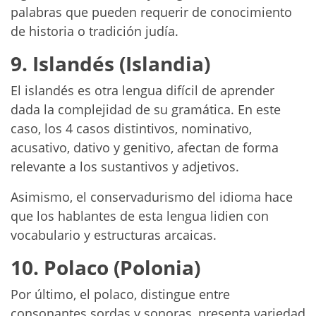
palabras que pueden requerir de conocimiento
de historia o tradición judía.
9. Islandés (Islandia)
El islandés es otra lengua difícil de aprender
dada la complejidad de su gramática. En este
caso, los 4 casos distintivos, nominativo,
acusativo, dativo y genitivo, afectan de forma
relevante a los sustantivos y adjetivos.
Asimismo, el conservadurismo del idioma hace
que los hablantes de esta lengua lidien con
vocabulario y estructuras arcaicas.
10. Polaco (Polonia)
Por último, el polaco, distingue entre
consonantes sordas y sonoras, presenta variedad