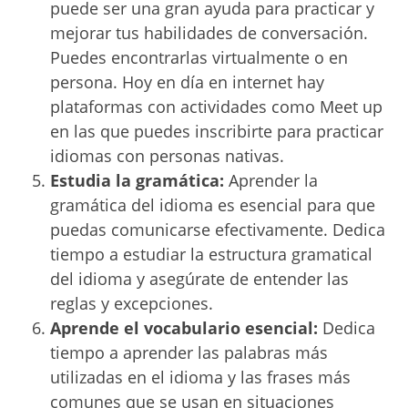
puede ser una gran ayuda para practicar y
mejorar tus habilidades de conversación.
Puedes encontrarlas virtualmente o en
persona.
Hoy en día en internet hay
plataformas con actividades como
Meet up
en las que puedes inscribirte para practicar
idiomas con personas nativas.
Estudia la gramática:
Aprender la
gramática del idioma es esencial para que
puedas comunicarse efectivamente. Dedica
tiempo a estudiar la estructura gramatical
del idioma y asegúrate de entender las
reglas y excepciones.
Aprende el vocabulario esencial:
Dedica
tiempo a aprender las palabras más
utilizadas en el idioma y las frases más
comunes que se usan en situaciones