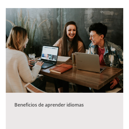
Beneficios de aprender idiomas