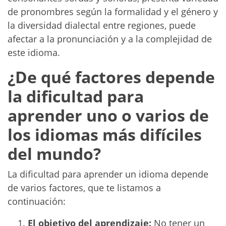
de pronombres según la formalidad y el género y
la diversidad dialectal entre regiones, puede
afectar a la pronunciación y a la complejidad de
este idioma.
¿De qué factores depende
la dificultad para
aprender uno o varios de
los idiomas más difíciles
del mundo?
La dificultad para aprender un idioma depende
de varios factores, que te listamos a
continuación:
El objetivo del aprendizaje:
No tener un