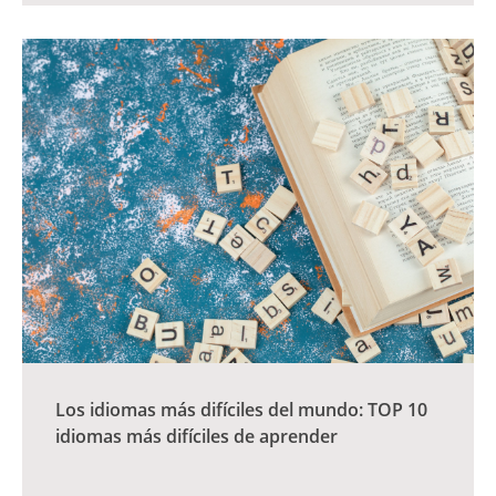
Los idiomas más difíciles del mundo: TOP 10
idiomas más difíciles de aprender