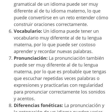
gramatical de un idioma puede ser muy
diferente al de tu idioma materno, lo que
puede convertirse en un reto entender cómo
construir oraciones correctamente.
Vocabulario:
Un idioma puede tener un
vocabulario muy diferente al de tu lengua
materna, por lo que puede ser costoso
aprender y recordar nuevas palabras.
Pronunciación:
La pronunciación también
puede ser muy diferente al de tu lengua
materna, por lo que es probable que tengas
que escuchar repetidas veces palabras o
expresiones y practicarlas con regularidad
para pronunciar correctamente los sonidos
y acentos.
Diferencias fonéticas:
La pronunciación y