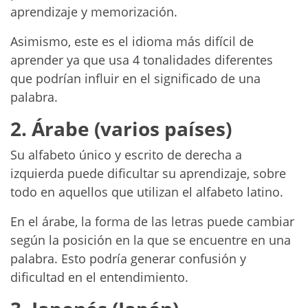
aprendizaje y memorización.
Asimismo, este es el idioma más difícil de
aprender ya que usa 4 tonalidades diferentes
que podrían influir en el significado de una
palabra.
2. Árabe (varios países)
Su alfabeto único y escrito de derecha a
izquierda puede dificultar su aprendizaje, sobre
todo en aquellos que utilizan el alfabeto latino.
En el árabe, la forma de las letras puede cambiar
según la posición en la que se encuentre en una
palabra. Esto podría generar confusión y
dificultad en el entendimiento.