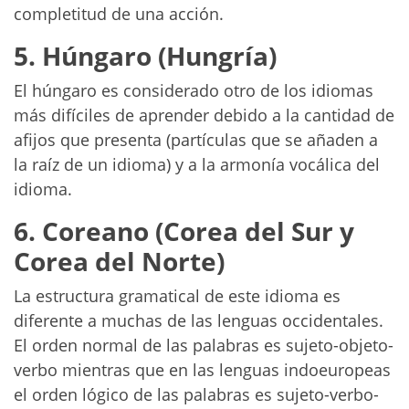
completitud de una acción.
5. Húngaro (Hungría)
El húngaro es considerado otro de los idiomas
más difíciles de aprender debido a la cantidad de
afijos que presenta (partículas que se añaden a
la raíz de un idioma) y a la armonía vocálica del
idioma.
6. Coreano (Corea del Sur y
Corea del Norte)
La estructura gramatical de este idioma es
diferente a muchas de las lenguas occidentales.
El orden normal de las palabras es sujeto-objeto-
verbo mientras que en las lenguas indoeuropeas
el orden lógico de las palabras es sujeto-verbo-