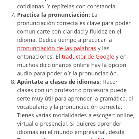
cotidianas. Y repítelas con constancia.
Practica la pronunciación:
La
pronunciación correcta es clave para poder
comunicarte con claridad y fluidez en el
idioma. Dedica tiempo a practicar la
pronunciación de las palabras
y las
entonaciones.
El
traductor de Google
y en
muchos diccionarios online hay
la opción
audio para poder oír la pronunciación.
Apúntate a clases de idiomas:
Hacer
clases con un profesor o profesora puede
serte muy útil para aprender la gramática, el
vocabulario y la pronunciación correcta.
Tienes varias modalidades a escoger: online,
virtual o presencial. Si quieres aprender
idiomas en el mundo empresarial, desde