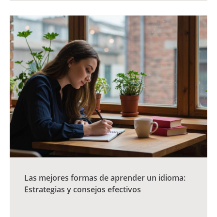
Las mejores formas de aprender un idioma:
Estrategias y consejos efectivos