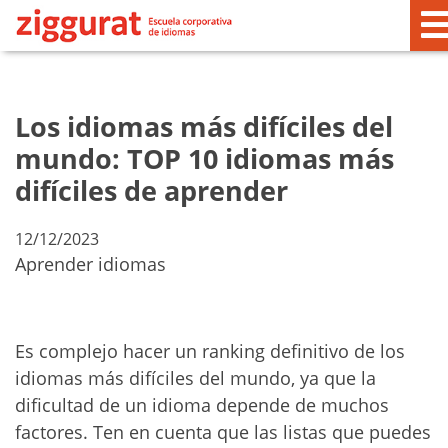
Los idiomas más difíciles del
mundo: TOP 10 idiomas más
difíciles de aprender
12/12/2023
Aprender idiomas
Es complejo hacer un ranking definitivo de los
idiomas más difíciles del mundo, ya que la
dificultad de un idioma depende de muchos
factores. Ten en cuenta que las listas que puedes