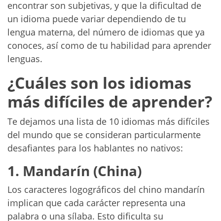
encontrar son subjetivas, y que la dificultad de
un idioma puede variar dependiendo de tu
lengua materna, del número de idiomas que ya
conoces, así como de tu habilidad para aprender
lenguas.
¿Cuáles son los idiomas
más difíciles de aprender?
Te dejamos una lista de 10 idiomas más difíciles
del mundo que se consideran particularmente
desafiantes para los hablantes no nativos:
1. Mandarín (China)
Los caracteres logográficos del chino mandarín
implican que cada carácter representa una
palabra o una sílaba. Esto dificulta su