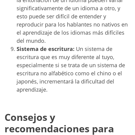
la entonación de un idioma pueden variar
significativamente de un idioma a otro, y
esto puede ser difícil de entender y
reproducir para los hablantes no nativos en
el aprendizaje de los idiomas más difíciles
del mundo.
Sistema de escritura:
Un sistema de
escritura que es muy diferente al tuyo,
especialmente si se trata de un sistema de
escritura no alfabético como el chino o el
japonés, incrementará la dificultad del
aprendizaje.
Consejos y
recomendaciones para