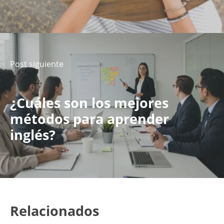
Post siguiente
¿Cuáles son los mejores
métodos para aprender
inglés?
Relacionados