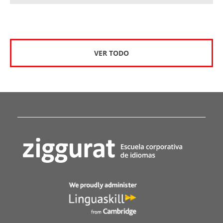
VER TODO