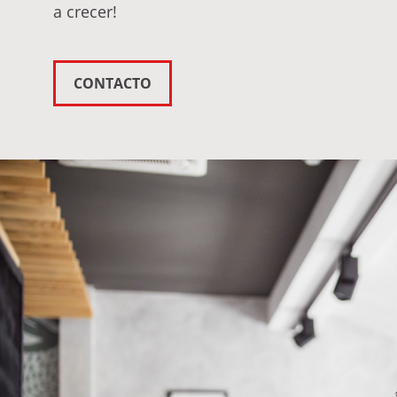
a crecer!
CONTACTO