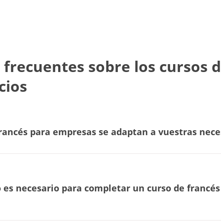
 frecuentes sobre los cursos d
cios
francés para empresas se adaptan a vuestras nec
es necesario para completar un curso de francés