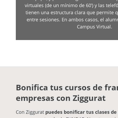
virtuales (de un mínimo de 60’) y las telefó
tienen una estructura clara que permite 
entre sesiones. En ambos casos, el alum
Campus Virtual.
Bonifica tus cursos de fr
empresas con Ziggurat
Con Ziggurat
puedes bonificar tus clases de