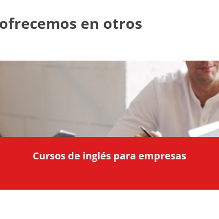
 ofrecemos en otros
Cursos de inglés para empresas