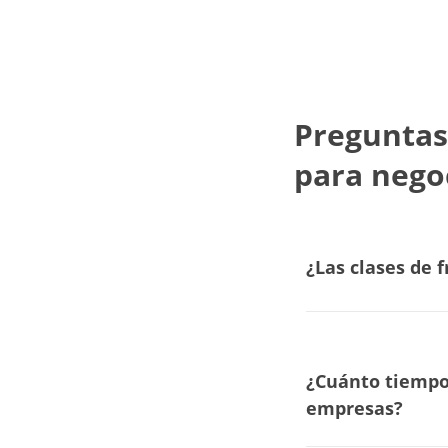
Preguntas
para nego
¿Las clases de 
¿Cuánto tiempo 
empresas?