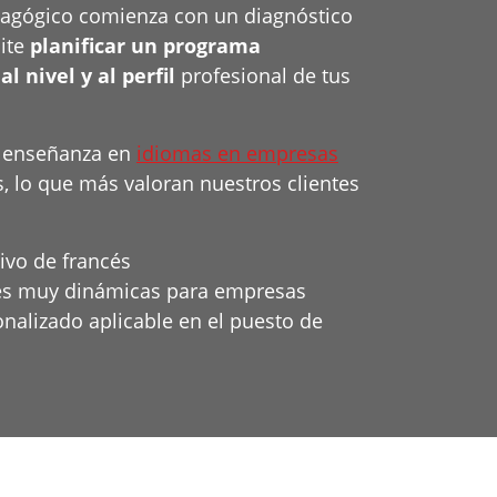
agógico comienza con un diagnóstico
mite
planificar un programa
 nivel y al perfil
profesional de tus
e enseñanza en
idiomas en empresas
s, lo que más valoran nuestros clientes
ivo de francés
cés muy dinámicas para empresas
nalizado aplicable en el puesto de