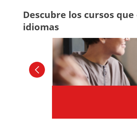
Descubre los cursos que
idiomas