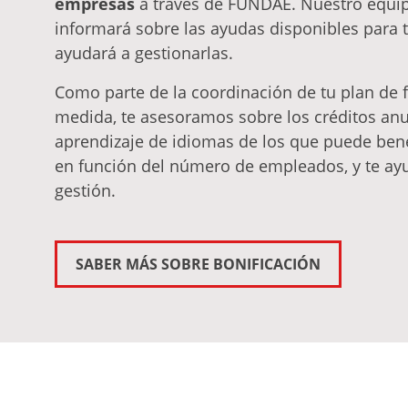
empresas
a través de FUNDAE. Nuestro equip
informará sobre las ayudas disponibles para 
ayudará a gestionarlas.
Como parte de la coordinación de tu plan de 
medida, te asesoramos sobre los créditos an
aprendizaje de idiomas de los que puede bene
en función del número de empleados, y te a
gestión.
SABER MÁS SOBRE BONIFICACIÓN