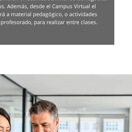
os. Además, desde el Campus Virtual el
á a material pedagógico, o actividades
profesorado, para realizar entre clases.