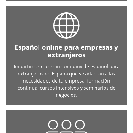
Español online para empresas y
extranjeros
Impartimos clases in-company de español para
extranjeros en España que se adaptan a las
necesidades de tu empresa: formación
continua, cursos intensivos y seminarios de
negocios.