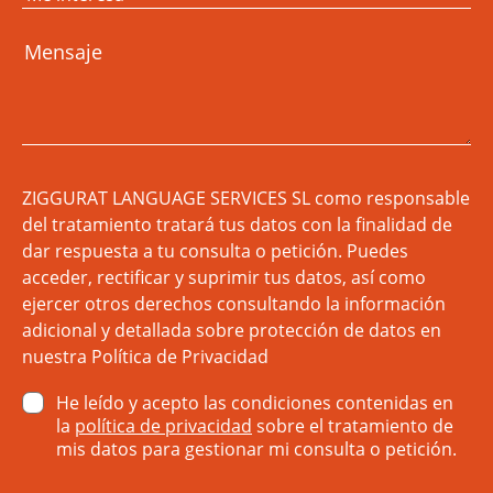
ZIGGURAT LANGUAGE SERVICES SL como responsable
del tratamiento tratará tus datos con la finalidad de
dar respuesta a tu consulta o petición. Puedes
acceder, rectificar y suprimir tus datos, así como
ejercer otros derechos consultando la información
adicional y detallada sobre protección de datos en
nuestra
Política de Privacidad
He leído y acepto las condiciones contenidas en
la
política de privacidad
sobre el tratamiento de
mis datos para gestionar mi consulta o petición.