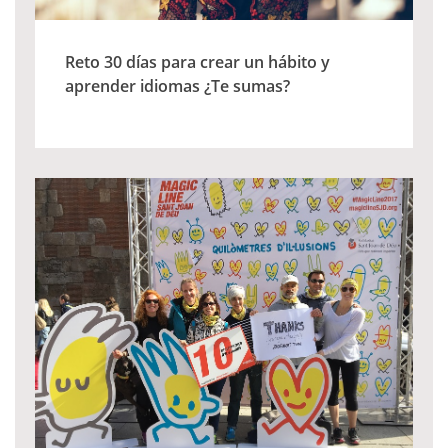
Reto 30 días para crear un hábito y
aprender idiomas ¿Te sumas?