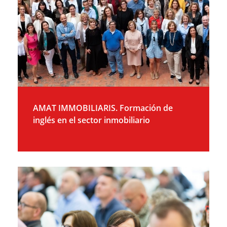
AMAT IMMOBILIARIS. Formación de
inglés en el sector inmobiliario