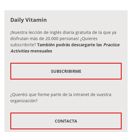
Daily Vitamin
¡Nuestra lección de inglés diaria gratuita de la que ya
disfrutan más de 20.000 personas! ¿Quieres
subscribirte?
También podrás descargarte las
Practice
Activities
mensuales
SUBSCRIBIRME
¿Queréis que forme parte de la intranet de vuestra
organización?
CONTACTA