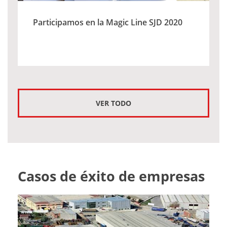
Participamos en la Magic Line SJD 2020
VER TODO
Casos de éxito de empresas