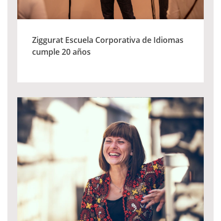
Ziggurat Escuela Corporativa de Idiomas
cumple 20 años