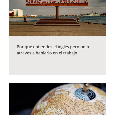
Por qué entiendes el inglés pero no te
atreves a hablarlo en el trabajo