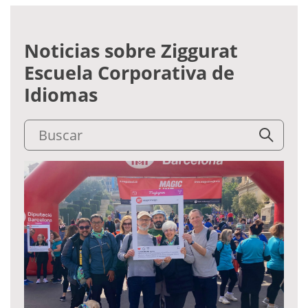
Noticias sobre Ziggurat
Escuela Corporativa de
Idiomas