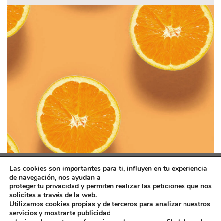
Las cookies son importantes para ti, influyen en tu experiencia
de navegación, nos ayudan a
proteger tu privacidad y permiten realizar las peticiones que nos
solicites a través de la web.
Utilizamos cookies propias y de terceros para analizar nuestros
servicios y mostrarte publicidad