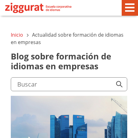
Inicio
Actualidad sobre formación de idiomas
en empresas
Blog sobre formación de
idiomas en empresas