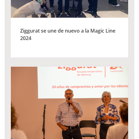
Ziggurat se une de nuevo a la Magic Line
2024