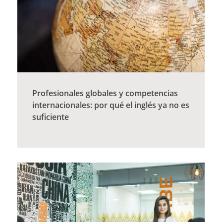
Profesionales globales y competencias
internacionales: por qué el inglés ya no es
suficiente