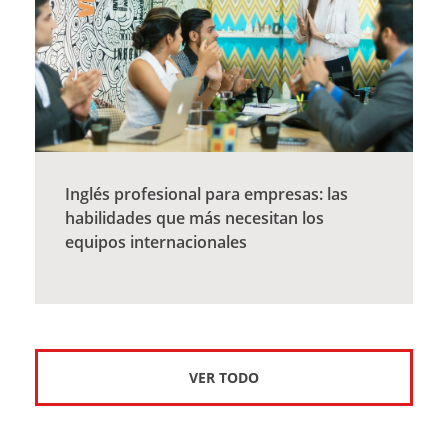
Inglés profesional para empresas: las
habilidades que más necesitan los
equipos internacionales
VER TODO