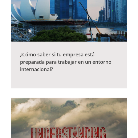
¿Cómo saber si tu empresa está
preparada para trabajar en un entorno
internacional?