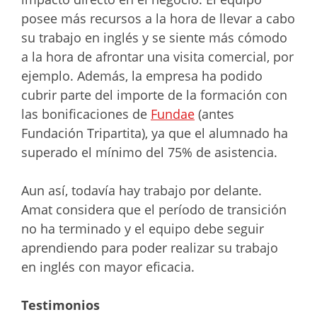
posee más recursos a la hora de llevar a cabo
su trabajo en inglés y se siente más cómodo
a la hora de afrontar una visita comercial, por
ejemplo. Además, la empresa ha podido
cubrir parte del importe de la formación con
las bonificaciones de
Fundae
(antes
Fundación Tripartita), ya que el alumnado ha
superado el mínimo del 75% de asistencia.
Aun así, todavía hay trabajo por delante.
Amat considera que el período de transición
no ha terminado y el equipo debe seguir
aprendiendo para poder realizar su trabajo
en inglés con mayor eficacia.
Testimonios