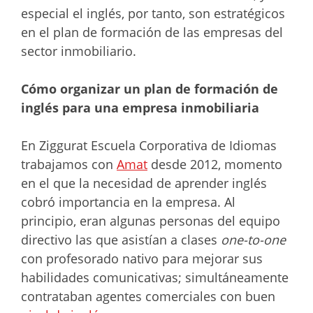
especial el inglés, por tanto, son estratégicos
en el plan de formación de las empresas del
sector inmobiliario.
Cómo organizar un plan de formación de
inglés para una empresa inmobiliaria
En Ziggurat Escuela Corporativa de Idiomas
trabajamos con
Amat
desde 2012, momento
en el que la necesidad de aprender inglés
cobró importancia en la empresa. Al
principio, eran algunas personas del equipo
directivo las que asistían a clases
one-to-one
con profesorado nativo para mejorar sus
habilidades comunicativas; simultáneamente
contrataban agentes comerciales con buen