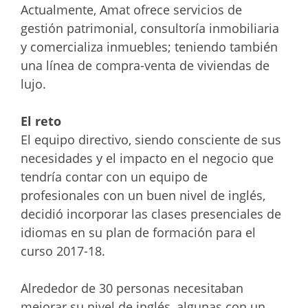
Actualmente, Amat ofrece servicios de
gestión patrimonial, consultoría inmobiliaria
y comercializa inmuebles; teniendo también
una línea de compra-venta de viviendas de
lujo.
El reto
El equipo directivo, siendo consciente de sus
necesidades y el impacto en el negocio que
tendría contar con un equipo de
profesionales con un buen nivel de inglés,
decidió incorporar las clases presenciales de
idiomas en su plan de formación para el
curso 2017-18.
Alrededor de 30 personas necesitaban
mejorar su nivel de inglés, algunas con un