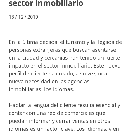
sector inmobiliario
18 / 12 / 2019
En la última década, el turismo y la llegada de
personas extranjeras que buscan asentarse
en la ciudad y cercanías han tenido un fuerte
impacto en el sector inmobiliario. Este nuevo
perfil de cliente ha creado, a su vez, una
nueva necesidad en las agencias
inmobiliarias: los idiomas.
Hablar la lengua del cliente resulta esencial y
contar con una red de comerciales que
puedan informar y cerrar ventas en otros
idiomas es un factor clave. Los idiomas, y en