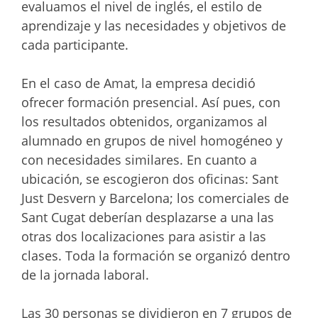
evaluamos el nivel de inglés, el estilo de
aprendizaje y las necesidades y objetivos de
cada participante.
En el caso de Amat, la empresa decidió
ofrecer formación presencial. Así pues, con
los resultados obtenidos, organizamos al
alumnado en grupos de nivel homogéneo y
con necesidades similares. En cuanto a
ubicación, se escogieron dos oficinas: Sant
Just Desvern y Barcelona; los comerciales de
Sant Cugat deberían desplazarse a una las
otras dos localizaciones para asistir a las
clases. Toda la formación se organizó dentro
de la jornada laboral.
Las 30 personas se dividieron en 7 grupos de