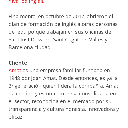
nivel de inglés
.
Finalmente, en octubre de 2017, abrieron el
plan de formación de inglés a otras personas
del equipo que trabajan en sus oficinas de
Sant Just Desvern, Sant Cugat del Vallès y
Barcelona ciudad.
Cliente
Amat
es una empresa familiar fundada en
1948 por Joan Amat. Desde entonces, es ya la
3ª generación quien lidera la compañía. Amat
ha crecido y es una empresa consolidada en
el sector, reconocida en el mercado por su
transparencia y cultura honesta, innovadora y
eficaz.