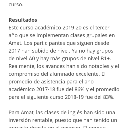
curso.
Resultados
Este curso académico 2019-20 es el tercer
año que se implementan clases grupales en
Amat. Los participantes que siguen desde
2017 han subido de nivel. Ya no hay grupos
de nivel A0 y hay más grupos de nivel B1+.
Realmente, los avances han sido notables y el
compromiso del alumnado excelente. El
promedio de asistencia para el año
académico 2017-18 fue del 86% y el promedio
para el siguiente curso 2018-19 fue del 83%.
Para Amat, las clases de inglés han sido una
inversión rentable, puesto que han tenido un
impacto directo en el negocio. El equipo