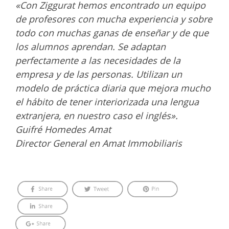
«Con Ziggurat hemos encontrado un equipo
de profesores con mucha experiencia y sobre
todo con muchas ganas de enseñar y de que
los alumnos aprendan. Se adaptan
perfectamente a las necesidades de la
empresa y de las personas. Utilizan un
modelo de práctica diaria que mejora mucho
el hábito de tener interiorizada una lengua
extranjera, en nuestro caso el inglés».
Guifré Homedes Amat
Director General en Amat Immobiliaris