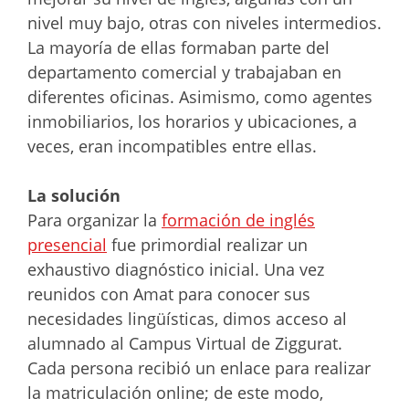
nivel muy bajo, otras con niveles intermedios.
La mayoría de ellas formaban parte del
departamento comercial y trabajaban en
diferentes oficinas. Asimismo, como agentes
inmobiliarios, los horarios y ubicaciones, a
veces, eran incompatibles entre ellas.
La solución
Para organizar la
formación de inglés
presencial
fue primordial realizar un
exhaustivo diagnóstico inicial. Una vez
reunidos con Amat para conocer sus
necesidades lingüísticas, dimos acceso al
alumnado al Campus Virtual de Ziggurat.
Cada persona recibió un enlace para realizar
la matriculación online; de este modo,