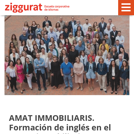
AMAT IMMOBILIARIS.
Formación de inglés en el