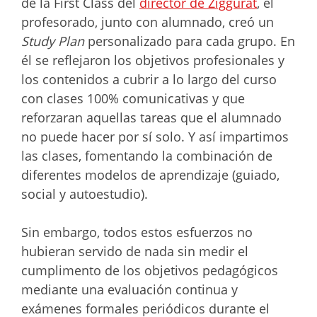
de la First Class del
director de Ziggurat
, el
profesorado, junto con alumnado, creó un
Study Plan
personalizado para cada grupo. En
él se reflejaron los objetivos profesionales y
los contenidos a cubrir a lo largo del curso
con clases 100% comunicativas y que
reforzaran aquellas tareas que el alumnado
no puede hacer por sí solo. Y así impartimos
las clases, fomentando la combinación de
diferentes modelos de aprendizaje (guiado,
social y autoestudio).
Sin embargo, todos estos esfuerzos no
hubieran servido de nada sin medir el
cumplimento de los objetivos pedagógicos
mediante una evaluación continua y
exámenes formales periódicos durante el