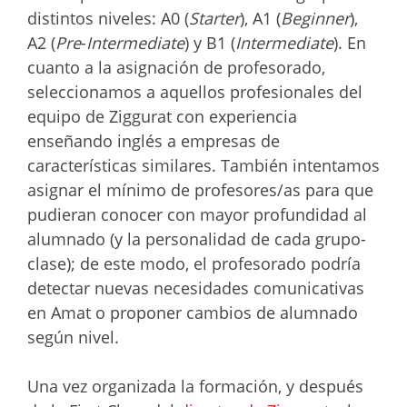
distintos niveles: A0 (
Starter
), A1 (
Beginner
),
A2 (
Pre
-
Intermediate
) y B1 (
Intermediate
). En
cuanto a la asignación de profesorado,
seleccionamos a aquellos profesionales del
equipo de Ziggurat con experiencia
enseñando inglés a empresas de
características similares. También intentamos
asignar el mínimo de profesores/as para que
pudieran conocer con mayor profundidad al
alumnado (y la personalidad de cada grupo-
clase); de este modo, el profesorado podría
detectar nuevas necesidades comunicativas
en Amat o proponer cambios de alumnado
según nivel.
Una vez organizada la formación, y después