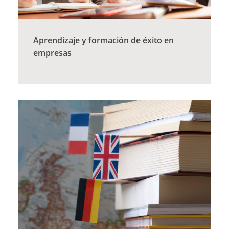
Aprendizaje y formación de éxito en
empresas