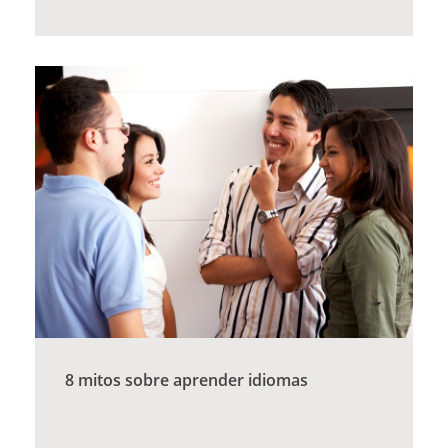
8 mitos sobre aprender idiomas