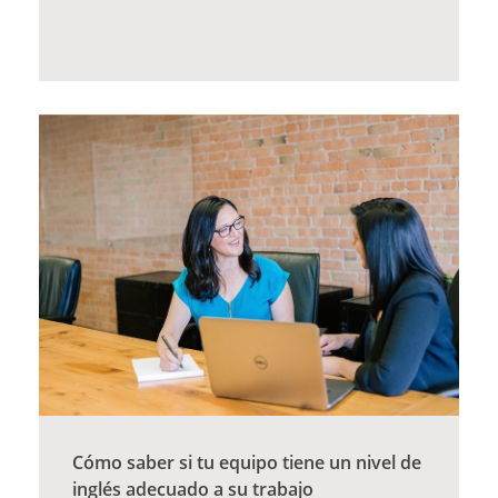
Cómo saber si tu equipo tiene un nivel de
inglés adecuado a su trabajo