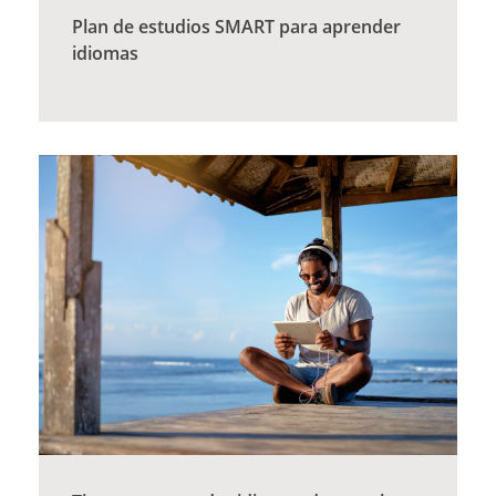
Plan de estudios SMART para aprender
idiomas