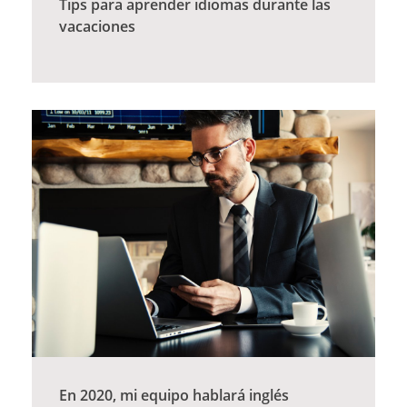
Tips para aprender idiomas durante las
vacaciones
En 2020, mi equipo hablará inglés