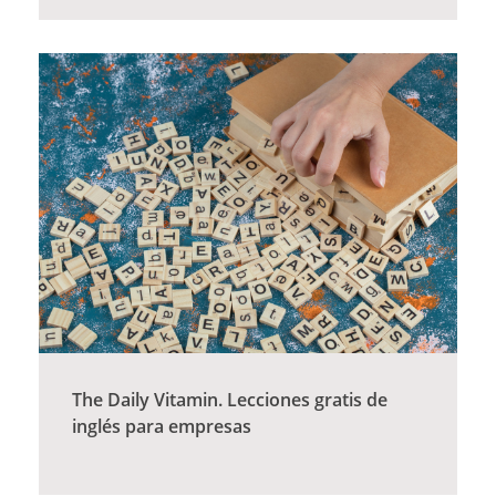
The Daily Vitamin. Lecciones gratis de
inglés para empresas