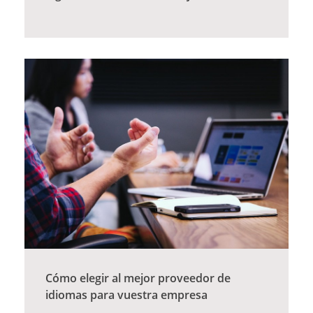
Cómo elegir al mejor proveedor de
idiomas para vuestra empresa