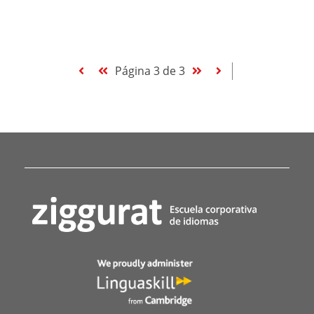
Página 3 de 3