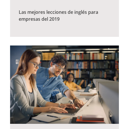
Las mejores lecciones de inglés para
empresas del 2019