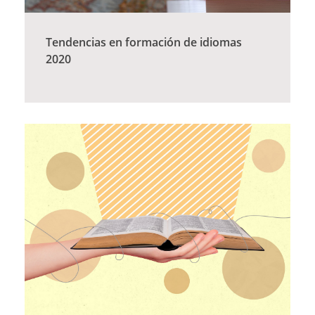
Tendencias en formación de idiomas
2020