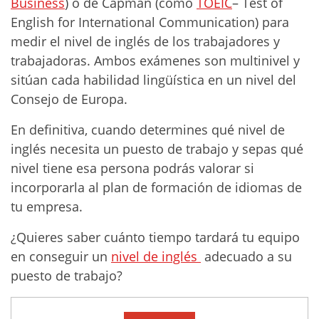
Business
) o de Capman (como
TOEIC
– Test of
English for International Communication) para
medir el nivel de inglés de los trabajadores y
trabajadoras. Ambos exámenes son multinivel y
sitúan cada habilidad lingüística en un nivel del
Consejo de Europa.
En definitiva, cuando determines qué nivel de
inglés necesita un puesto de trabajo y sepas qué
nivel tiene esa persona podrás valorar si
incorporarla al plan de formación de idiomas de
tu empresa.
¿Quieres saber cuánto tiempo tardará tu equipo
en conseguir un
nivel de inglés
adecuado a su
puesto de trabajo?