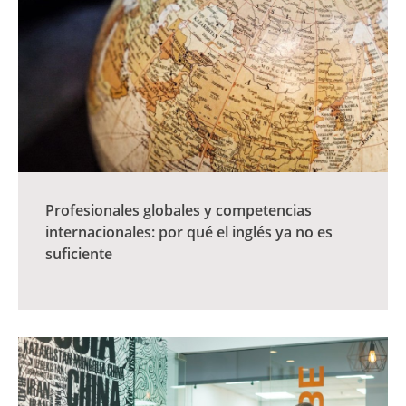
Profesionales globales y competencias
internacionales: por qué el inglés ya no es
suficiente