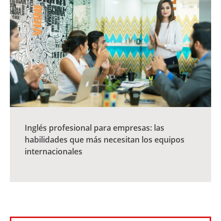
Inglés profesional para empresas: las
habilidades que más necesitan los equipos
internacionales