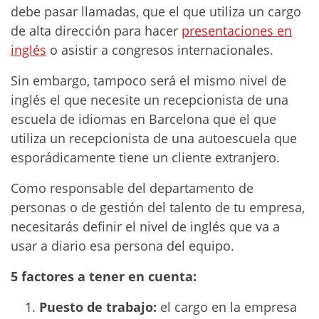
debe pasar llamadas, que el que utiliza un cargo
de alta dirección para hacer
presentaciones en
inglés
o asistir a congresos internacionales.
Sin embargo, tampoco será el mismo nivel de
inglés el que necesite un recepcionista de una
escuela de idiomas en Barcelona que el que
utiliza un recepcionista de una autoescuela que
esporádicamente tiene un cliente extranjero.
Como responsable del departamento de
personas o de gestión del talento de tu empresa,
necesitarás definir el nivel de inglés que va a
usar a diario esa persona del equipo.
5 factores a tener en cuenta:
Puesto de trabajo:
el cargo en la empresa