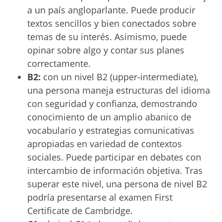
a un país angloparlante. Puede producir
textos sencillos y bien conectados sobre
temas de su interés. Asimismo, puede
opinar sobre algo y contar sus planes
correctamente.
B2:
con un nivel B2 (upper-intermediate),
una persona maneja estructuras del idioma
con seguridad y confianza, demostrando
conocimiento de un amplio abanico de
vocabulario y estrategias comunicativas
apropiadas en variedad de contextos
sociales. Puede participar en debates con
intercambio de información objetiva. Tras
superar este nivel, una persona de nivel B2
podría presentarse al examen First
Certificate de Cambridge.