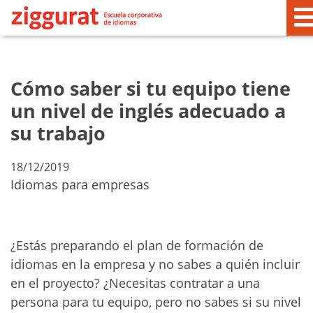
Cómo saber si tu equipo tiene
un nivel de inglés adecuado a
su trabajo
18/12/2019
Idiomas para empresas
¿Estás preparando el plan de formación de
idiomas en la empresa y no sabes a quién incluir
en el proyecto? ¿Necesitas contratar a una
persona para tu equipo, pero no sabes si su nivel