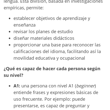
lengua. Esta división, basada en investigaciones
empíricas, permite:
establecer objetivos de aprendizaje y
enseñanza
revisar los planes de estudio
diseñar materiales didácticos
proporcionar una base para reconocer las
calificaciones del idioma, facilitando así la
movilidad educativa y ocupacional
¿Qué es capaz de hacer cada persona según
su nivel?
A1:
una persona con nivel A1 (
beginner
)
entiende frases y expresiones básicas de
uso frecuente. Por ejemplo: puede
presentarse, es capaz de preguntar y