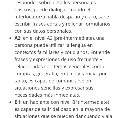
responder sobre detalles personales
básicos, puede dialogar cuando el
interlocutor/a habla despacio y claro, sabe
escribir frases cortas y rellenar formularios
con sus datos personales.
A2:
en el nivel A2 (pre-intermediate), una
persona puede utilizar la lengua en
contextos familiares y cotidianos. Entiende
frases y expresiones de uso frecuente y
relacionadas con temas generales como
compras, geografía, empleo y familia, por
tanto, es capaz de comunicarse en
situaciones sencillas y expresar sus
necesidades más inmediatas.
B1:
un hablante con nivel B1(intermediate)
es capaz de salir del paso en la mayoría de
situaciones que se pueden dar cuando viaja