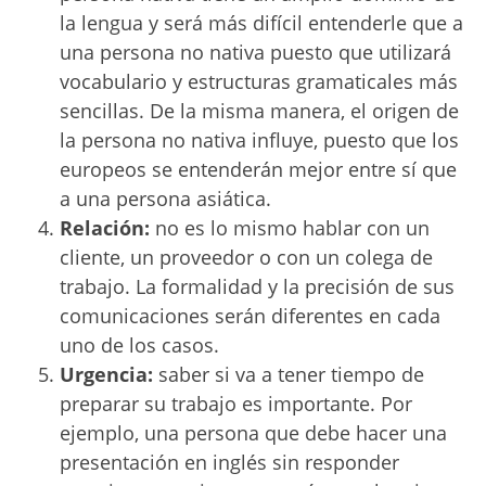
la lengua y será más difícil entenderle que a
una persona no nativa puesto que utilizará
vocabulario y estructuras gramaticales más
sencillas. De la misma manera, el origen de
la persona no nativa influye, puesto que los
europeos se entenderán mejor entre sí que
a una persona asiática.
Relación:
no es lo mismo hablar con un
cliente, un proveedor o con un colega de
trabajo. La formalidad y la precisión de sus
comunicaciones serán diferentes en cada
uno de los casos.
Urgencia:
saber si va a tener tiempo de
preparar su trabajo es importante. Por
ejemplo, una persona que debe hacer una
presentación en inglés sin responder