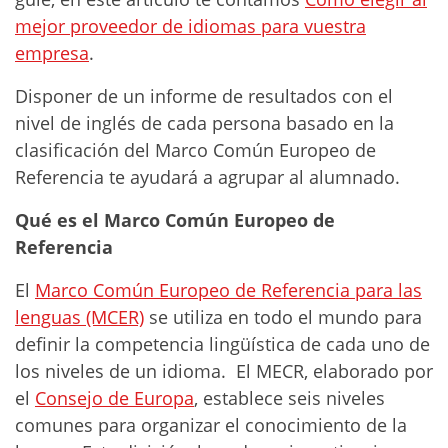
mejor proveedor de idiomas para vuestra
empresa
.
Disponer de un informe de resultados con el
nivel de inglés de cada persona basado en la
clasificación del Marco Común Europeo de
Referencia te ayudará a agrupar al alumnado.
Qué es el Marco Común Europeo de
Referencia
El
Marco Común Europeo de Referencia para las
lenguas (MCER)
se utiliza en todo el mundo para
definir la competencia lingüística de cada uno de
los niveles de un idioma. El MECR, elaborado por
el
Consejo de Europa
, establece seis niveles
comunes para organizar el conocimiento de la