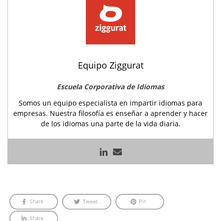
Equipo Ziggurat
Escuela Corporativa de Idiomas
Somos un equipo especialista en impartir idiomas para
empresas. Nuestra filosofía es enseñar a aprender y hacer
de los idiomas una parte de la vida diaria.