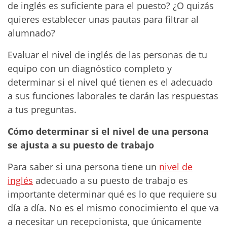
de inglés es suficiente para el puesto? ¿O quizás
quieres establecer unas pautas para filtrar al
alumnado?
Evaluar el nivel de inglés de las personas de tu
equipo con un diagnóstico completo y
determinar si el nivel qué tienen es el adecuado
a sus funciones laborales te darán las respuestas
a tus preguntas.
Cómo determinar si el nivel de una persona
se ajusta a su puesto de trabajo
Para saber si una persona tiene un
nivel de
inglés
adecuado a su puesto de trabajo es
importante determinar qué es lo que requiere su
día a día. No es el mismo conocimiento el que va
a necesitar un recepcionista, que únicamente