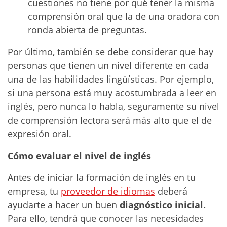
cuestiones no tiene por qué tener la misma
comprensión oral que la de una oradora con
ronda abierta de preguntas.
Por último, también se debe considerar que hay
personas que tienen un nivel diferente en cada
una de las habilidades lingüísticas. Por ejemplo,
si una persona está muy acostumbrada a leer en
inglés, pero nunca lo habla, seguramente su nivel
de comprensión lectora será más alto que el de
expresión oral.
Cómo evaluar el nivel de inglés
Antes de iniciar la formación de inglés en tu
empresa, tu
proveedor de idiomas
deberá
ayudarte a hacer un buen
diagnóstico
inicial.
Para ello, tendrá que conocer las necesidades