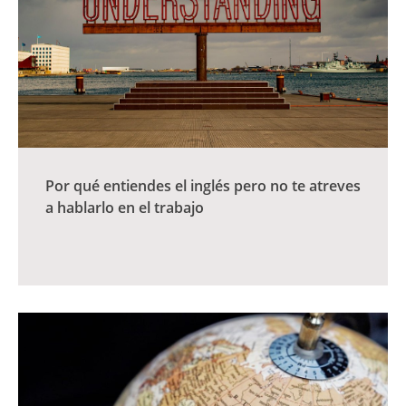
Por qué entiendes el inglés pero no te atreves
a hablarlo en el trabajo