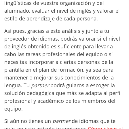
lingüísticas de vuestra organización y del
alumnado, evaluar el nivel de inglés y valorar el
estilo de aprendizaje de cada persona.
Así pues, gracias a este análisis y junto a tu
proveedor de idiomas, podrás valorar si el nivel
de inglés obtenido es suficiente para llevar a
cabo las tareas profesionales del equipo o si
necesitas incorporar a ciertas personas de la
plantilla en el plan de formación, ya sea para
mantener o mejorar sus conocimientos de la
lengua. Tu
partner
podrá guiaros a escoger la
solución pedagógica que más se adapta al perfil
profesional y académico de los miembros del
equipo.
Si aún no tienes un
partner
de idiomas que te
guíe, en este artículo te contamos
Cómo elegir al