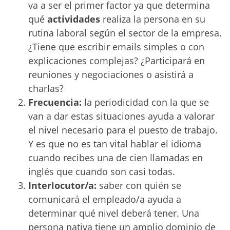
va a ser el primer factor ya que determina
qué
actividades
realiza la persona en su
rutina laboral según el sector de la empresa.
¿Tiene que escribir emails simples o con
explicaciones complejas? ¿Participará en
reuniones y negociaciones o asistirá a
charlas?
Frecuencia:
la periodicidad con la que se
van a dar estas situaciones ayuda a valorar
el nivel necesario para el puesto de trabajo.
Y es que no es tan vital hablar el idioma
cuando recibes una de cien llamadas en
inglés que cuando son casi todas.
Interlocutor/a:
saber con quién se
comunicará el empleado/a ayuda a
determinar qué nivel deberá tener. Una
persona nativa tiene un amplio dominio de