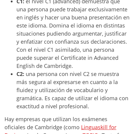
C1:
el nivel C1 (advanced) demuestra que
una persona puede trabajar exclusivamente
en inglés y hacer una buena presentación en
este idioma. Domina el idioma en distintas
situaciones pudiendo argumentar, justificar
y enfatizar con confianza sus declaraciones.
Con el nivel C1 asimilado, una persona
puede superar el Certificate in Advanced
English de Cambridge.
C2:
una persona con nivel C2 se muestra
más segura al expresarse en cuanto a la
fluidez y utilización de vocabulario y
gramática. Es capaz de utilizar el idioma con
exactitud a nivel profesional.
Hay empresas que utilizan los exámenes
oficiales de Cambridge (como
Linguaskill for