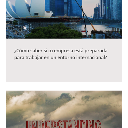
¿Cómo saber si tu empresa está preparada
para trabajar en un entorno internacional?