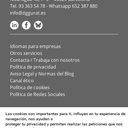
Tel.
93 363 54 78
- Whatsapp
652 387 880
info@ziggurat.es
Idiomas para empresas
Otros servicios
Contacta / Trabaja con nosotros
Política de privacidad
Aviso Legal y Normas del Blog
Canal ético
Política de cookies
Política de Redes Sociales
Las cookies son importantes para ti, influyen en tu experiencia de
navegación, nos ayudan a
proteger tu privacidad y permiten realizar las peticiones que nos