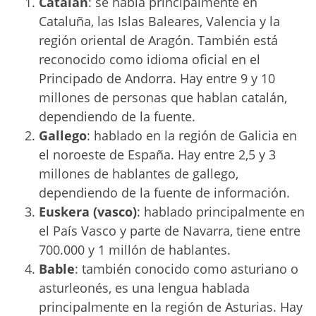
Catalán
: se habla principalmente en
Cataluña, las Islas Baleares, Valencia y la
región oriental de Aragón. También está
reconocido como idioma oficial en el
Principado de Andorra. Hay entre 9 y 10
millones de personas que hablan catalán,
dependiendo de la fuente.
Gallego
: hablado en la región de Galicia en
el noroeste de España. Hay entre 2,5 y 3
millones de hablantes de gallego,
dependiendo de la fuente de información.
Euskera
(vasco)
: hablado principalmente en
el País Vasco y parte de Navarra, tiene entre
700.000 y 1 millón de hablantes.
Bable
: también conocido como asturiano o
asturleonés, es una lengua hablada
principalmente en la región de Asturias. Hay