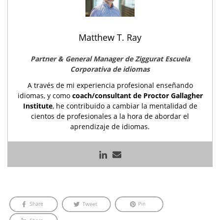
Matthew T. Ray
Partner & General Manager de Ziggurat Escuela
Corporativa de idiomas
A través de mi experiencia profesional enseñando
idiomas, y como
coach/consultant de Proctor Gallagher
Institute
, he contribuido a cambiar la mentalidad de
cientos de profesionales a la hora de abordar el
aprendizaje de idiomas.