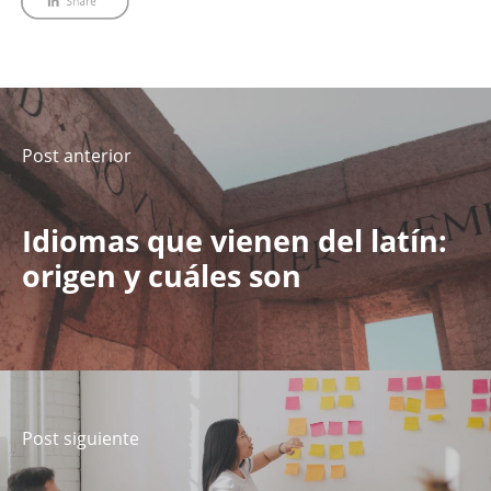
Post anterior
Idiomas que vienen del latín:
origen y cuáles son
Post siguiente