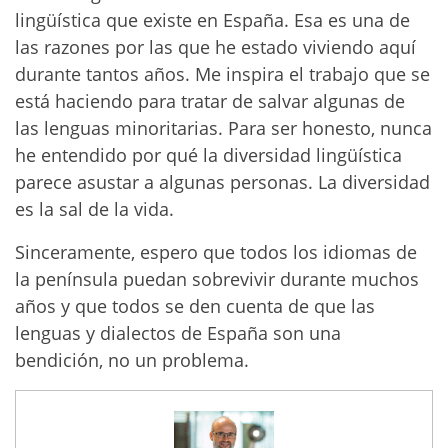
lingüística que existe en España. Esa es una de
las razones por las que he estado viviendo aquí
durante tantos años. Me inspira el trabajo que se
está haciendo para tratar de salvar algunas de
las lenguas minoritarias. Para ser honesto, nunca
he entendido por qué la diversidad lingüística
parece asustar a algunas personas. La diversidad
es la sal de la vida.
Sinceramente, espero que todos los idiomas de
la península puedan sobrevivir durante muchos
años y que todos se den cuenta de que las
lenguas y dialectos de España son una
bendición, no un problema.