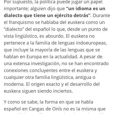
Por supuesto, la política puede jugar un papel
importante; alguien dijo que
“un idioma es un
dialecto que tiene un ejército detrás”
. Durante
el franquismo se hablaba del euskera como un
“dialecto” del español lo que, desde un punto de
vista lingüístico, es absurdo. El euskera no
pertenece a la familia de lenguas indoeuropeas,
que incluye la mayoría de las lenguas que se
hablan en Europa en la actualidad. A pesar de
una extensa investigación, no se han encontrado
conexiones concluyentes entre el euskera y
cualquier otra familia lingüística, antigua o
moderna. El origen exacto y el desarrollo del
euskera siguen siendo inciertos.
Y como se sabe, la forma en que se habla
español en Cangas de Onís no es la misma que