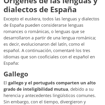
Orígenes de las lenguas y
dialectos de España
Excepto el euskera, todos las lenguas y dialectos
de España pueden considerarse lenguas
romances o románicas, o lenguas que se
desarrollaron a partir de una lengua románica;
es decir, evolucionaron del latín, como el
español. A continuación, comentaré los tres
idiomas que son cooficiales con el español en
España:
Gallego
El
gallego y el portugués comparten un alto
grado de inteligibilidad mutua
, debido a su
herencia y antecedentes lingüísticos comunes.
Sin embargo, con el tiempo, divergieron y