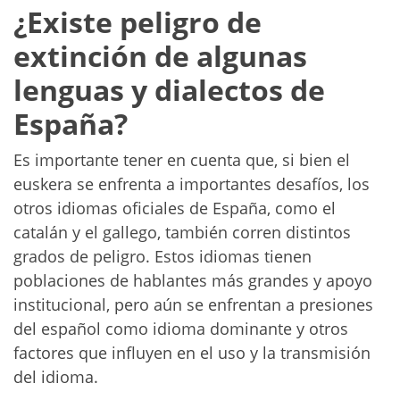
¿Existe peligro de
extinción de algunas
lenguas y dialectos de
España?
Es importante tener en cuenta que, si bien el
euskera se enfrenta a importantes desafíos, los
otros idiomas oficiales de España, como el
catalán y el gallego, también corren distintos
grados de peligro. Estos idiomas tienen
poblaciones de hablantes más grandes y apoyo
institucional, pero aún se enfrentan a presiones
del español como idioma dominante y otros
factores que influyen en el uso y la transmisión
del idioma.