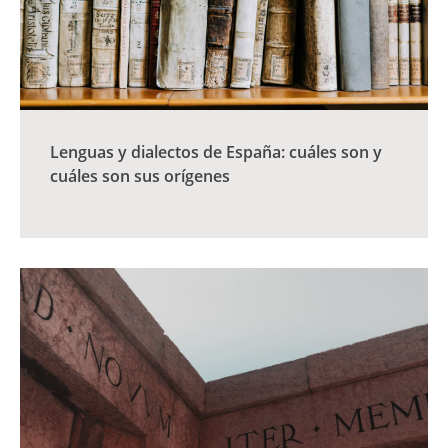
Lenguas y dialectos de España: cuáles son y
cuáles son sus orígenes