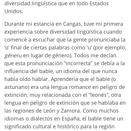
diversidad lingüística que en todo Estados
Unidos.
Durante mi estancia en Cangas, tuve mi primera
experiencia sobre diversidad lingüística cuando
comencé a escuchar que la gente pronunciaba la
‘o’ final de ciertas palabras como ‘u’ (por ejemplo,
géneru
en lugar de género). Todos me decían
que esta pronunciación “incorrecta” se debía a la
influencia del bable, un idioma del que nunca
había oído hablar. Aprendería que el bable (o
asturiano) era una lengua romance en peligro de
extinción, muy relacionada con el “leonés”, otra
lengua en peligro de extinción que se hablaba en
las regiones de León y Zamora. Como muchos
idiomas o dialectos en España, el bable tiene un
significado cultural e histórico para la región