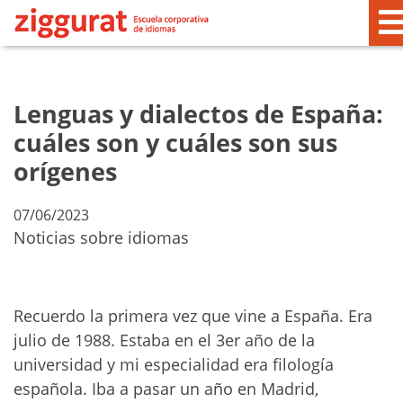
Lenguas y dialectos de España:
cuáles son y cuáles son sus
orígenes
07/06/2023
Noticias sobre idiomas
Recuerdo la primera vez que vine a España. Era
julio de 1988. Estaba en el 3er año de la
universidad y mi especialidad era filología
española. Iba a pasar un año en Madrid,