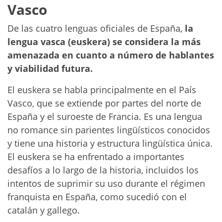
Vasco
De las cuatro lenguas oficiales de España,
la
lengua vasca (euskera) se considera la más
amenazada en cuanto a número de hablantes
y viabilidad futura.
El euskera se habla principalmente en el País
Vasco, que se extiende por partes del norte de
España y el suroeste de Francia. Es una lengua
no romance sin parientes lingüísticos conocidos
y tiene una historia y estructura lingüística única.
El euskera se ha enfrentado a importantes
desafíos a lo largo de la historia, incluidos los
intentos de suprimir su uso durante el régimen
franquista en España, como sucedió con el
catalán y gallego.