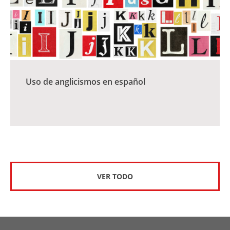
Uso de anglicismos en español
VER TODO