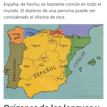
España; de hecho, es bastante común en todo el
mundo. El dialecto de una persona puede ser
considerado el idioma de otra.