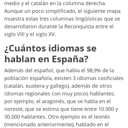
medio y el catalán en la columna derecha.
Aunque un poco simplificado, el siguiente mapa
muestra estas tres columnas lingüísticas que se
desarrollaron durante la Reconquista entre el
siglo VIII y el siglo XV.
¿Cuántos idiomas se
hablan en España?
Además del español, que habla el 98,9% de la
población española, existen 3 idiomas cooficiales
(catalán, euskera y gallego), además de otros
idiomas regionales con muy pocos hablantes;
por ejemplo, el aragonés, que se habla en el
noreste, que se estima que tiene entre 10.000 y
30.000 hablantes. Otro ejemplo es el leonés
(mencionado anteriormente), hablado en el