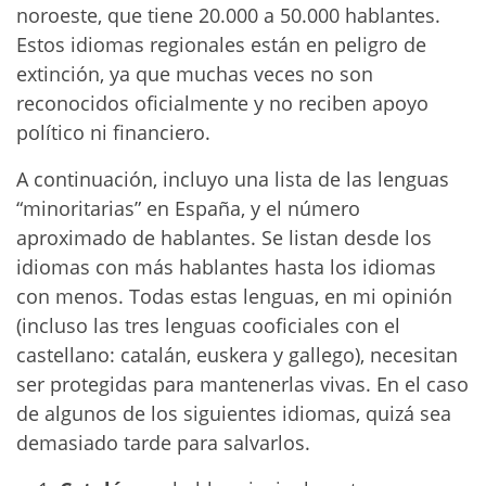
noroeste, que tiene 20.000 a 50.000 hablantes.
Estos idiomas regionales están en peligro de
extinción, ya que muchas veces no son
reconocidos oficialmente y no reciben apoyo
político ni financiero.
A continuación, incluyo una lista de las lenguas
“minoritarias” en España, y el número
aproximado de hablantes. Se listan desde los
idiomas con más hablantes hasta los idiomas
con menos. Todas estas lenguas, en mi opinión
(incluso las tres lenguas cooficiales con el
castellano: catalán, euskera y gallego), necesitan
ser protegidas para mantenerlas vivas. En el caso
de algunos de los siguientes idiomas, quizá sea
demasiado tarde para salvarlos.