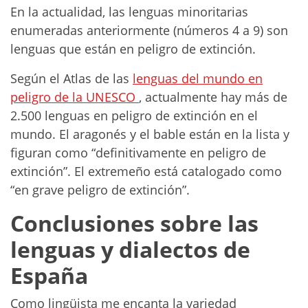
En la actualidad, las lenguas minoritarias
enumeradas anteriormente (números 4 a 9) son
lenguas que están en peligro de extinción.
Según el Atlas de las
lenguas del mundo en
peligro de la UNESCO
, actualmente hay más de
2.500 lenguas en peligro de extinción en el
mundo. El aragonés y el bable están en la lista y
figuran como “definitivamente en peligro de
extinción”. El extremeño está catalogado como
“en grave peligro de extinción”.
Conclusiones sobre las
lenguas y dialectos de
España
Como lingüista me encanta la variedad