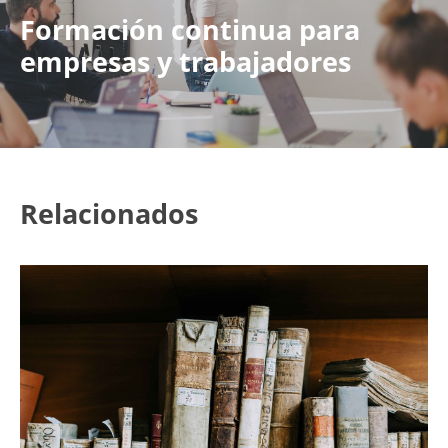
Formación continua para
empresas y trabajadores
Relacionados