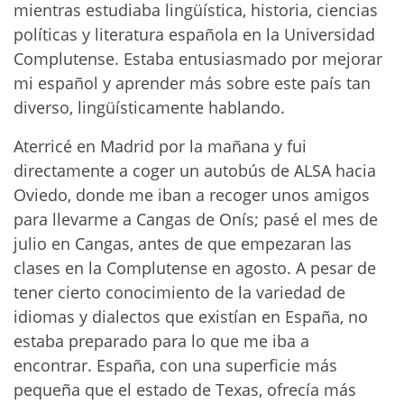
mientras estudiaba lingüística, historia, ciencias
políticas y literatura española en la Universidad
Complutense. Estaba entusiasmado por mejorar
mi español y aprender más sobre este país tan
diverso, lingüísticamente hablando.
Aterricé en Madrid por la mañana y fui
directamente a coger un autobús de ALSA hacia
Oviedo, donde me iban a recoger unos amigos
para llevarme a Cangas de Onís; pasé el mes de
julio en Cangas, antes de que empezaran las
clases en la Complutense en agosto. A pesar de
tener cierto conocimiento de la variedad de
idiomas y dialectos que existían en España, no
estaba preparado para lo que me iba a
encontrar. España, con una superficie más
pequeña que el estado de Texas, ofrecía más