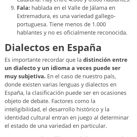
Fala
:
hablada en el Valle de Jálama en
Extremadura, es una variedad gallego-
portuguesa. Tiene menos de 1.000
hablantes y no es oficialmente reconocida.
Dialectos en España
Es importante recordar que la
distinción entre
un dialecto y un idioma a veces puede ser
muy subjetiva.
En el caso de nuestro país,
donde existen varias lenguas y dialectos en
España, la clasificación puede ser en ocasiones
objeto de debate. Factores como la
inteligibilidad, el desarrollo histórico y la
identidad cultural entran en juego al determinar
el estado de una variedad en particular.