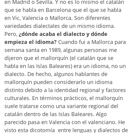
en Madrid o Sevilla. Y no es lo mismo el catalán
que se habla en Barcelona que el que se habla
en Vic, Valencia o Mallorca. Son diferentes
variedades dialectales de un mismo idioma.
Pero,
¿dónde acaba el dialecto y dónde
empieza el idioma?
Cuando fui a Mallorca para
semana santa en 1989, algunas personas me
dijeron que el mallorquín (el catalán que se
habla en las Islas Baleares) era un idioma, no un
dialecto. De hecho, algunos hablantes de
mallorquín pueden considerarlo un idioma
distinto debido a la identidad regional y factores
culturales. En términos prácticos, el mallorquín
suele tratarse como una variante regional del
catalán dentro de las Islas Baleares. Algo
parecido pasa en Valencia con el valenciano. He
visto esta dicotomía entre lenguas y dialectos de