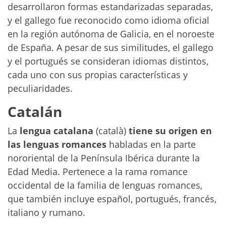
desarrollaron formas estandarizadas separadas,
y el gallego fue reconocido como idioma oficial
en la región autónoma de Galicia, en el noroeste
de España. A pesar de sus similitudes, el gallego
y el portugués se consideran idiomas distintos,
cada uno con sus propias características y
peculiaridades.
Catalán
La
lengua catalana
(català)
tiene su origen en
las lenguas romances
habladas en la parte
nororiental de la Península Ibérica durante la
Edad Media. Pertenece a la rama romance
occidental de la familia de lenguas romances,
que también incluye español, portugués, francés,
italiano y rumano.