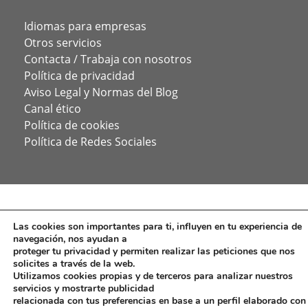
Idiomas para empresas
Otros servicios
Contacta / Trabaja con nosotros
Política de privacidad
Aviso Legal y Normas del Blog
Canal ético
Política de cookies
Política de Redes Sociales
Las cookies son importantes para ti, influyen en tu experiencia de
navegación, nos ayudan a
proteger tu privacidad y permiten realizar las peticiones que nos
solicites a través de la web.
Utilizamos cookies propias y de terceros para analizar nuestros
servicios y mostrarte publicidad
relacionada con tus preferencias en base a un perfil elaborado con