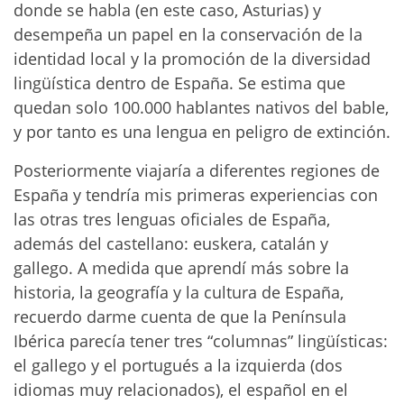
donde se habla (en este caso, Asturias) y
desempeña un papel en la conservación de la
identidad local y la promoción de la diversidad
lingüística dentro de España. Se estima que
quedan solo 100.000 hablantes nativos del bable,
y por tanto es una lengua en peligro de extinción.
Posteriormente viajaría a diferentes regiones de
España y tendría mis primeras experiencias con
las otras tres lenguas oficiales de España,
además del castellano: euskera, catalán y
gallego. A medida que aprendí más sobre la
historia, la geografía y la cultura de España,
recuerdo darme cuenta de que la Península
Ibérica parecía tener tres “columnas” lingüísticas:
el gallego y el portugués a la izquierda (dos
idiomas muy relacionados), el español en el