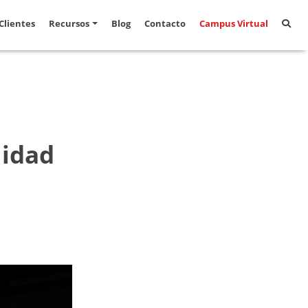
Clientes
Recursos
Blog
Contacto
Campus Virtual
lidad