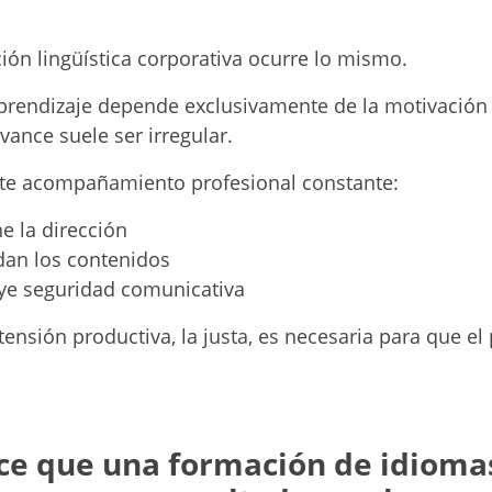
ión lingüística corporativa ocurre lo mismo.
prendizaje depende exclusivamente de la motivación 
vance suele ser irregular.
te acompañamiento profesional constante:
e la dirección
dan los contenidos
uye seguridad comunicativa
ensión productiva, la justa, es necesaria para que el
ce que
una formación de idioma