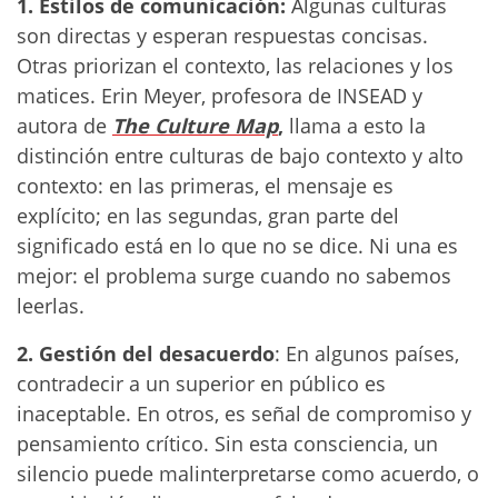
1. Estilos de comunicación:
Algunas culturas
son directas y esperan respuestas concisas.
Otras priorizan el contexto, las relaciones y los
matices. Erin Meyer, profesora de INSEAD y
autora de
The Culture Map
,
llama a esto la
distinción entre culturas de bajo contexto y alto
contexto: en las primeras, el mensaje es
explícito; en las segundas, gran parte del
significado está en lo que no se dice. Ni una es
mejor: el problema surge cuando no sabemos
leerlas.
2. Gestión del desacuerdo
: En algunos países,
contradecir a un superior en público es
inaceptable. En otros, es señal de compromiso y
pensamiento crítico. Sin esta consciencia, un
silencio puede malinterpretarse como acuerdo, o