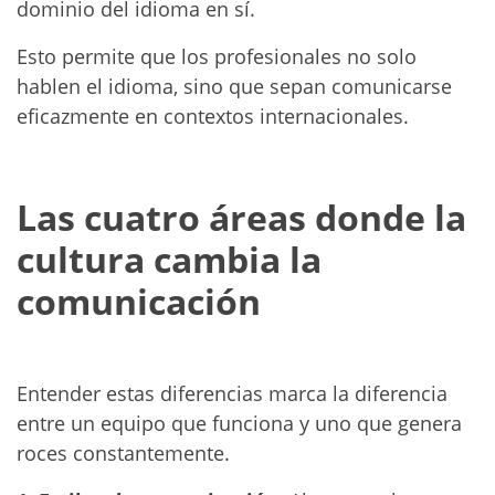
dominio del idioma en sí.
Esto permite que los profesionales no solo
hablen el idioma, sino que sepan comunicarse
eficazmente en contextos internacionales.
Las cuatro áreas donde la
cultura cambia la
comunicación
Entender estas diferencias marca la diferencia
entre un equipo que funciona y uno que genera
roces constantemente.