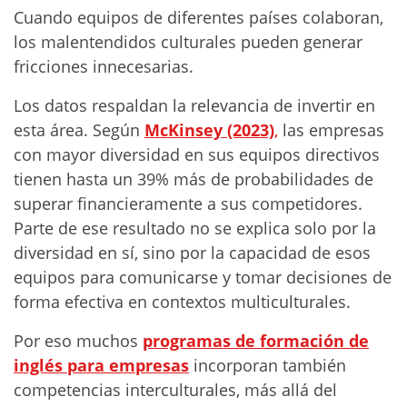
Cuando equipos de diferentes países colaboran,
los malentendidos culturales pueden generar
fricciones innecesarias.
Los datos respaldan la relevancia de invertir en
esta área. Según
McKinsey (2023)
,
las empresas
con mayor diversidad en sus equipos directivos
tienen hasta un 39% más de probabilidades de
superar financieramente a sus competidores.
Parte de ese resultado no se explica solo por la
diversidad en sí, sino por la capacidad de esos
equipos para comunicarse y tomar decisiones de
forma efectiva en contextos multiculturales.
Por eso muchos
programas de formación de
inglés para empresas
incorporan también
competencias interculturales, más allá del