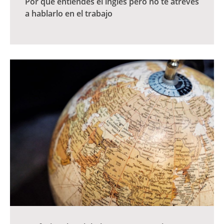
Por qué entiendes el inglés pero no te atreves
a hablarlo en el trabajo