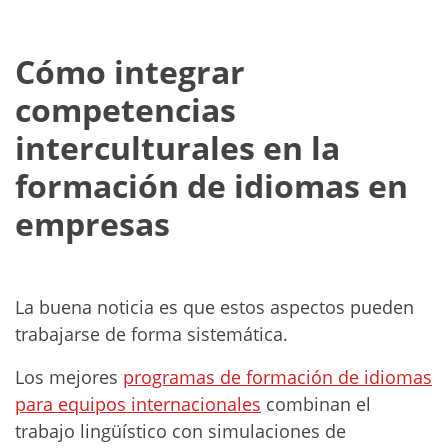
Cómo integrar
competencias
interculturales en la
formación de idiomas en
empresas
La buena noticia es que estos aspectos pueden
trabajarse de forma sistemática.
Los mejores
programas de formación de idiomas
para equipos internacionales
combinan el
trabajo lingüístico con simulaciones de