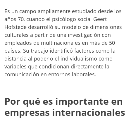
Es un campo ampliamente estudiado desde los
años 70, cuando el psicólogo social Geert
Hofstede desarrolló su modelo de dimensiones
culturales a partir de una investigación con
empleados de multinacionales en más de 50
países. Su trabajo identificó factores como la
distancia al poder o el individualismo como
variables que condicionan directamente la
comunicación en entornos laborales.
Por qué es importante en
empresas internacionales