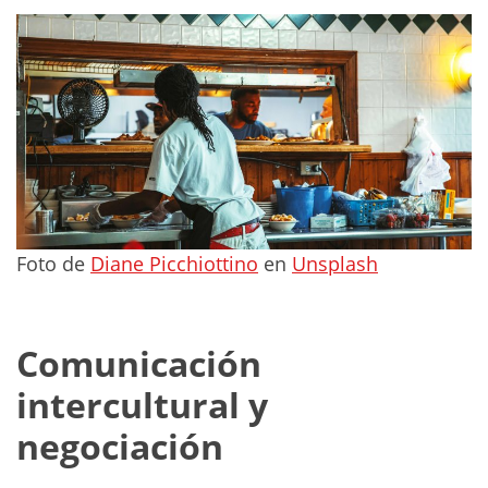
Foto de
Diane Picchiottino
en
Unsplash
Comunicación
intercultural y
negociación