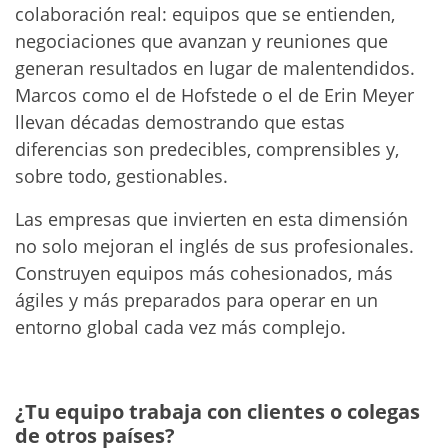
colaboración real: equipos que se entienden,
negociaciones que avanzan y reuniones que
generan resultados en lugar de malentendidos.
Marcos como el de Hofstede o el de Erin Meyer
llevan décadas demostrando que estas
diferencias son predecibles, comprensibles y,
sobre todo, gestionables.
Las empresas que invierten en esta dimensión
no solo mejoran el inglés de sus profesionales.
Construyen equipos más cohesionados, más
ágiles y más preparados para operar en un
entorno global cada vez más complejo.
¿Tu equipo trabaja con clientes o colegas
de otros países?