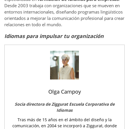
Desde 2003 trabaja con organizaciones que se mueven en
entornos internacionales, diseñando programas lingüísticos
orientados a mejorar la comunicación profesional para crear
relaciones en todo el mundo.
Idiomas para impulsar tu organización
Olga Campoy
Socia directora de Ziggurat Escuela Corporativa de
Idiomas
Tras más de 15 años en el ámbito del diseño y la
comunicación, en 2004 se incorporó a Ziggurat, donde