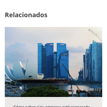
Relacionados