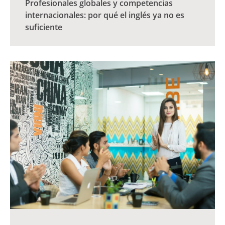
Profesionales globales y competencias
internacionales: por qué el inglés ya no es
suficiente