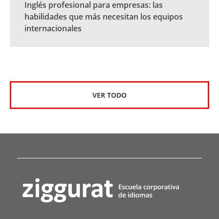
Inglés profesional para empresas: las
habilidades que más necesitan los equipos
internacionales
VER TODO