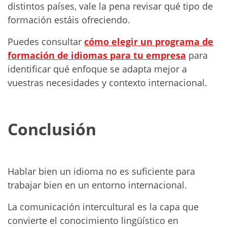
distintos países, vale la pena revisar qué tipo de
formación estáis ofreciendo.
Puedes consultar
cómo elegir un programa de
formación de idiomas para tu empresa
para
identificar qué enfoque se adapta mejor a
vuestras necesidades y contexto internacional.
Conclusión
Hablar bien un idioma no es suficiente para
trabajar bien en un entorno internacional.
La comunicación intercultural es la capa que
convierte el conocimiento lingüístico en