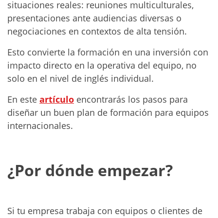
situaciones reales: reuniones multiculturales,
presentaciones ante audiencias diversas o
negociaciones en contextos de alta tensión.
Esto convierte la formación en una inversión con
impacto directo en la operativa del equipo, no
solo en el nivel de inglés individual.
En este
artículo
encontrarás los pasos para
diseñar un buen plan de formación para equipos
internacionales.
¿Por dónde empezar?
Si tu empresa trabaja con equipos o clientes de