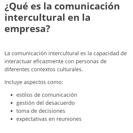
¿Qué es la comunicación
intercultural en la
empresa?
La comunicación intercultural es la capacidad de
interactuar eficazmente con personas de
diferentes contextos culturales.
Incluye aspectos como:
estilos de comunicación
gestión del desacuerdo
toma de decisiones
expectativas en reuniones