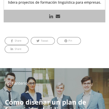
lidera proyectos de formación lingüística para empresas.
Post anterior
Cómo diseñar un plan de