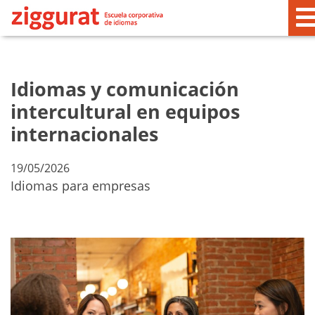
Idiomas y comunicación
intercultural en equipos
internacionales
19/05/2026
Idiomas para empresas