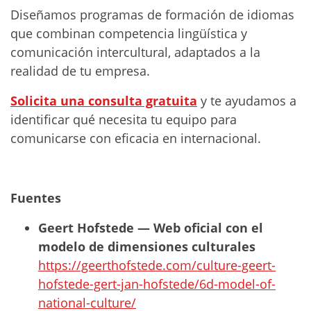
Diseñamos programas de formación de idiomas
que combinan competencia lingüística y
comunicación intercultural, adaptados a la
realidad de tu empresa.
Solicita una consulta gratuita
y te ayudamos a
identificar qué necesita tu equipo para
comunicarse con eficacia en internacional.
Fuentes
Geert Hofstede — Web oficial con el
modelo de dimensiones culturales
https://geerthofstede.com/culture-geert-
hofstede-gert-jan-hofstede/6d-model-of-
national-culture/