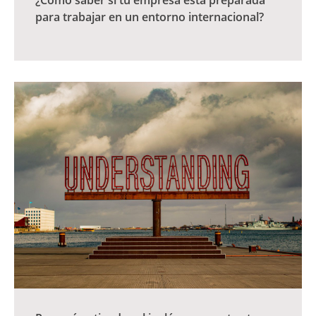
¿Cómo saber si tu empresa está preparada
para trabajar en un entorno internacional?