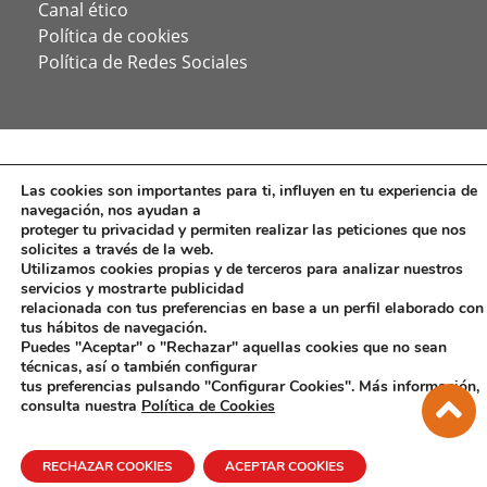
Canal ético
Política de cookies
Política de Redes Sociales
Las cookies son importantes para ti, influyen en tu experiencia de
navegación, nos ayudan a
proteger tu privacidad y permiten realizar las peticiones que nos
solicites a través de la web.
Utilizamos cookies propias y de terceros para analizar nuestros
servicios y mostrarte publicidad
relacionada con tus preferencias en base a un perfil elaborado con
tus hábitos de navegación.
Puedes "Aceptar" o "Rechazar" aquellas cookies que no sean
técnicas, así o también configurar
tus preferencias pulsando "Configurar Cookies". Más información,
consulta nuestra
Política de Cookies
RECHAZAR COOKIES
ACEPTAR COOKIES