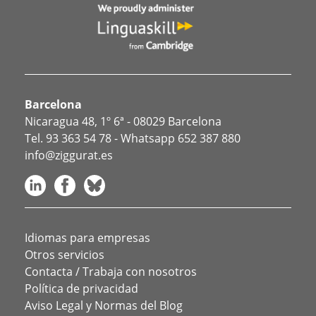
Barcelona
Nicaragua 48, 1º 6ª - 08029 Barcelona
Tel.
93 363 54 78
- Whatsapp
652 387 880
info@ziggurat.es
Idiomas para empresas
Otros servicios
Contacta / Trabaja con nosotros
Política de privacidad
Aviso Legal y Normas del Blog