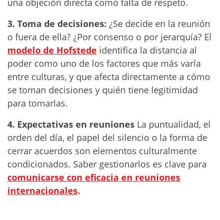
una objeción directa como falta de respeto.
3. Toma de decisiones:
¿Se decide en la reunión
o fuera de ella? ¿Por consenso o por jerarquía? El
modelo de Hofstede
identifica la distancia al
poder como uno de los factores que más varía
entre culturas, y que afecta directamente a cómo
se toman decisiones y quién tiene legitimidad
para tomarlas.
4. Expectativas en reuniones
La puntualidad, el
orden del día, el papel del silencio o la forma de
cerrar acuerdos son elementos culturalmente
condicionados. Saber gestionarlos es clave para
comunicarse con eficacia en reuniones
internacionales
.