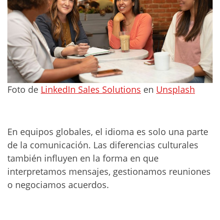
Foto de
LinkedIn Sales Solutions
en
Unsplash
En equipos globales, el idioma es solo una parte
de la comunicación. Las diferencias culturales
también influyen en la forma en que
interpretamos mensajes, gestionamos reuniones
o negociamos acuerdos.