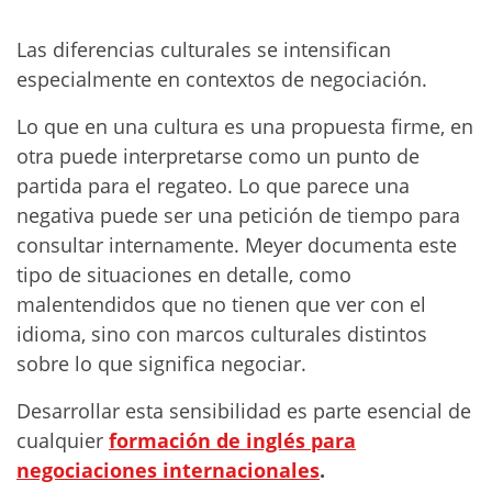
Las diferencias culturales se intensifican
especialmente en contextos de negociación.
Lo que en una cultura es una propuesta firme, en
otra puede interpretarse como un punto de
partida para el regateo. Lo que parece una
negativa puede ser una petición de tiempo para
consultar internamente. Meyer documenta este
tipo de situaciones en detalle, como
malentendidos que no tienen que ver con el
idioma, sino con marcos culturales distintos
sobre lo que significa negociar.
Desarrollar esta sensibilidad es parte esencial de
cualquier
formación de inglés para
negociaciones internacionales
.